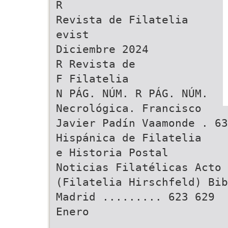
R
Revista de Filatelia
evist
Diciembre 2024
R Revista de
F Filatelia
N PÁG. NÚM. R PÁG. NÚM.
Necrológica. Francisco
Javier Padín Vaamonde . 63
Hispánica de Filatelia
e Historia Postal
Noticias Filatélicas Acto 
(Filatelia Hirschfeld) Bib
Madrid ......... 623 629
Enero
..........................