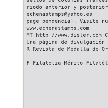
riodo anterior y posterior
echenastamps@yahoo.es
page pendencia). Visite nu
www.echenastamps.com
MT http://www.disler.com C
Una página de divulgación 
R Revista de Medalla de Or
F Filatelia Mérito Filatél