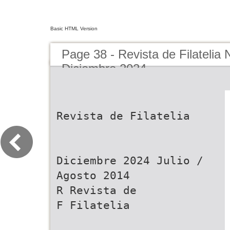
Basic HTML Version
Page 38 - Revista de Filatelia
Diciembre 2024
Revista de Filatelia
Diciembre 2024 Julio /
Agosto 2014
R Revista de
F Filatelia