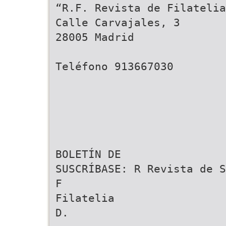
“R.F. Revista de Filatelia
Calle Carvajales, 3
28005 Madrid
Teléfono 913667030
BOLETÍN DE
SUSCRÍBASE: R Revista de S
F
Filatelia
D.