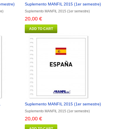
emestre)
Suplemento MANFIL 2015 (1er semestre)
e)
Suplemento MANFIL 2015 (1er semestre)
20,00 €
ADD TO CART
L
Suplemento MANFIL 2015 (1er semestre)
Suplemento MANFIL 2015 (1er semestre)
20,00 €
ADD TO CART