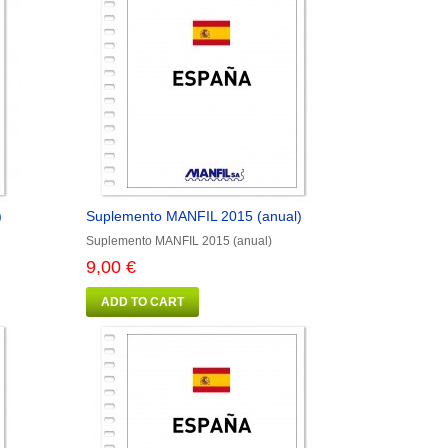
)
Suplemento MANFIL 2015 (anual)
Suplemento MANFIL 2015 (anual)
9,00 €
ADD TO CART