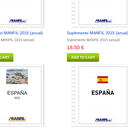
o MANFIL 2015 (anual)
Suplemento MANFIL 2015 (anual
 MANFIL 2015 (anual)
Suplemento MANFIL 2015 (anual)
18,50 €
 CART
ADD TO CART