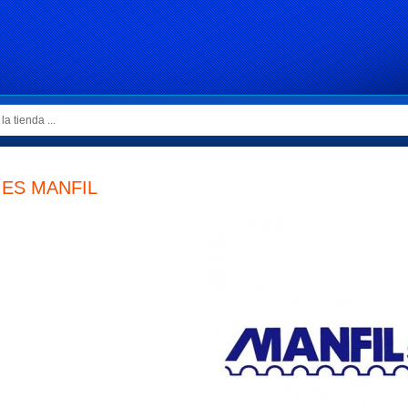
ES MANFIL