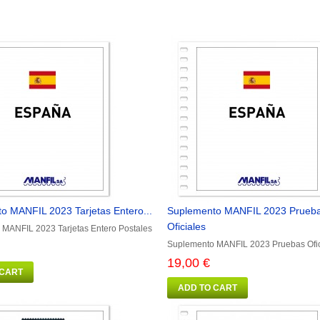
o MANFIL 2023 Tarjetas Entero...
Suplemento MANFIL 2023 Prueb
Oficiales
MANFIL 2023 Tarjetas Entero Postales
Suplemento MANFIL 2023 Pruebas Ofic
19,00 €
 CART
ADD TO CART