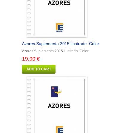
Azores Suplemento 2015 ilustrado. Color
Azores Suplemento 2015 ilustrado. Color
19,00 €
ADD TO CART