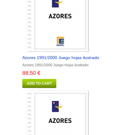
Azores 1991/2000 Juego hojas ilustrado
Azores 1991/2000 Juego hojas ilustrado
88,50 €
ADD TO CART