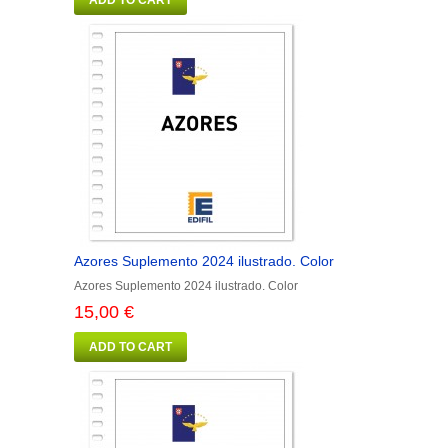
Azores Suplemento 2024 ilustrado. Color
Azores Suplemento 2024 ilustrado. Color
15,00 €
ADD TO CART