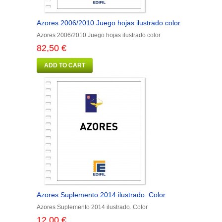
Azores 2006/2010 Juego hojas ilustrado color
Azores 2006/2010 Juego hojas ilustrado color
82,50 €
ADD TO CART
Azores Suplemento 2014 ilustrado. Color
Azores Suplemento 2014 ilustrado. Color
12,00 €