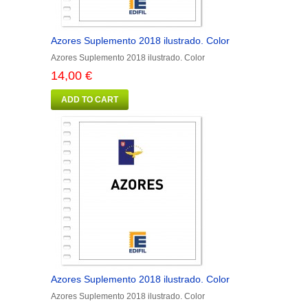
Azores Suplemento 2018 ilustrado. Color
Azores Suplemento 2018 ilustrado. Color
14,00 €
ADD TO CART
Azores Suplemento 2018 ilustrado. Color
Azores Suplemento 2018 ilustrado. Color