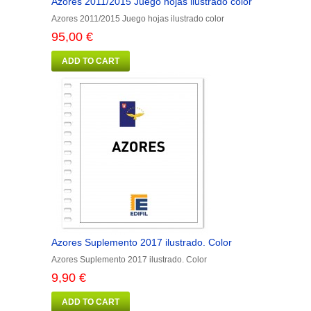
Azores 2011/2015 Juego hojas ilustrado color
Azores 2011/2015 Juego hojas ilustrado color
95,00 €
ADD TO CART
Azores Suplemento 2017 ilustrado. Color
Azores Suplemento 2017 ilustrado. Color
9,90 €
ADD TO CART