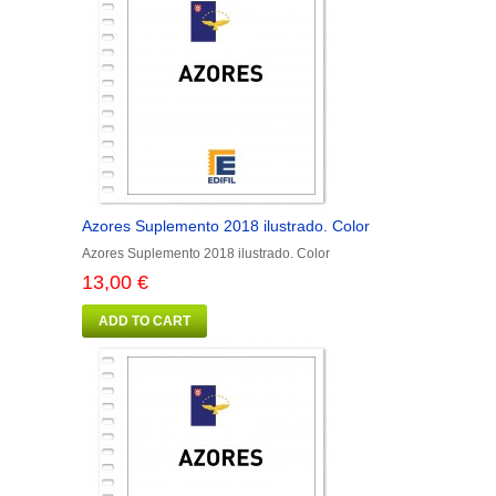
Azores Suplemento 2018 ilustrado. Color
Azores Suplemento 2018 ilustrado. Color
13,00 €
ADD TO CART