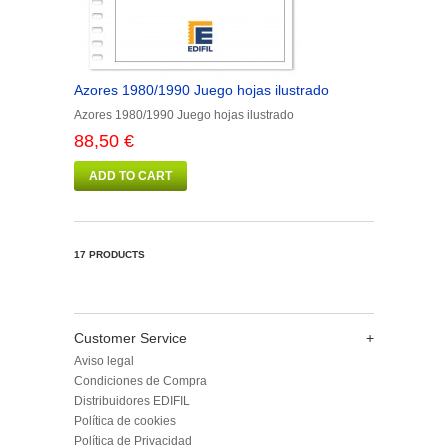
Azores 1980/1990 Juego hojas ilustrado
Azores 1980/1990 Juego hojas ilustrado
88,50 €
ADD TO CART
17 PRODUCTS
Customer Service
+
Aviso legal
Condiciones de Compra
Distribuidores EDIFIL
Política de cookies
Política de Privacidad