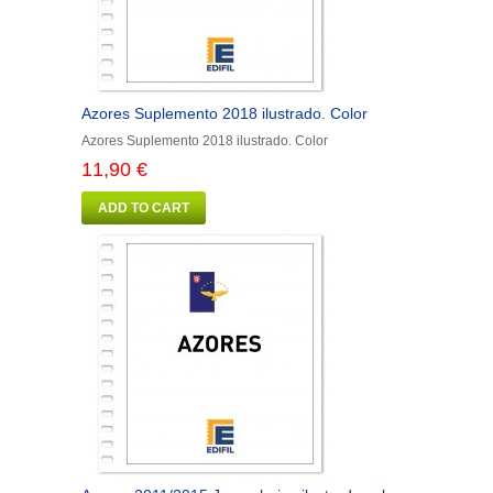
Azores Suplemento 2018 ilustrado. Color
Azores Suplemento 2018 ilustrado. Color
11,90 €
ADD TO CART