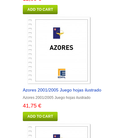
ADD TO CART
Azores 2001/2005 Juego hojas ilustrado
Azores 2001/2005 Juego hojas ilustrado
41,75 €
ADD TO CART