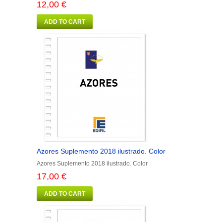
12,00 €
ADD TO CART
Azores Suplemento 2018 ilustrado. Color
Azores Suplemento 2018 ilustrado. Color
17,00 €
ADD TO CART