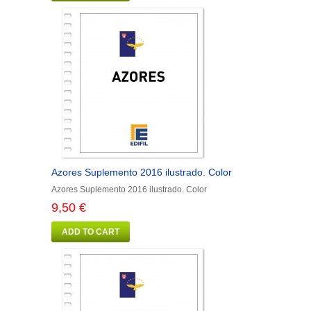
Azores Suplemento 2016 ilustrado. Color
Azores Suplemento 2016 ilustrado. Color
9,50 €
ADD TO CART