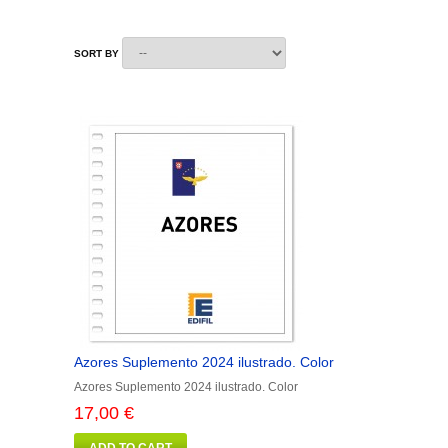
SORT BY
Azores Suplemento 2024 ilustrado. Color
Azores Suplemento 2024 ilustrado. Color
17,00 €
ADD TO CART