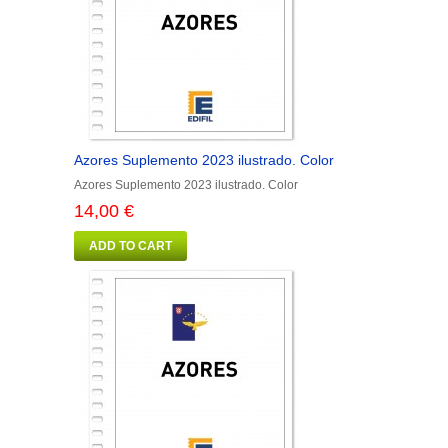
Azores Suplemento 2023 ilustrado. Color
Azores Suplemento 2023 ilustrado. Color
14,00 €
ADD TO CART