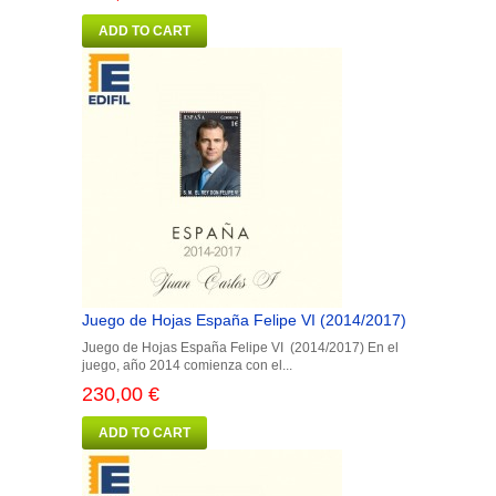
ADD TO CART
Juego de Hojas España Felipe VI (2014/2017)
Juego de Hojas España Felipe VI (2014/2017) En el
juego, año 2014 comienza con el...
230,00 €
ADD TO CART