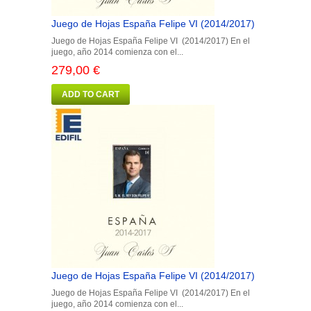
Juego de Hojas España Felipe VI (2014/2017)
Juego de Hojas España Felipe VI (2014/2017) En el
juego, año 2014 comienza con el...
279,00 €
ADD TO CART
Juego de Hojas España Felipe VI (2014/2017)
Juego de Hojas España Felipe VI (2014/2017) En el
juego, año 2014 comienza con el...