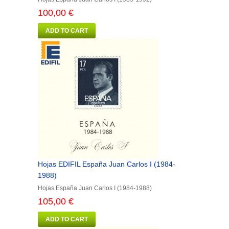
100,00 €
ADD TO CART
Hojas EDIFIL España Juan Carlos I (1984-
1988)
Hojas España Juan Carlos I (1984-1988)
105,00 €
ADD TO CART