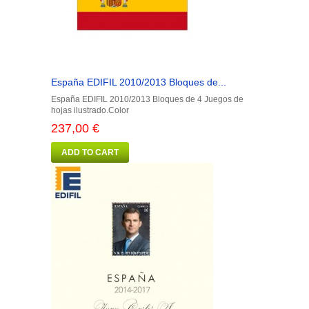
España EDIFIL 2010/2013 Bloques de...
España EDIFIL 2010/2013 Bloques de 4 Juegos de
hojas ilustrado.Color
237,00 €
ADD TO CART