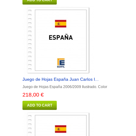
ADD TO CART
Juego de Hojas España Juan Carlos I...
Juego de Hojas España 2006/2009 Ilustrado. Color
218,00 €
ADD TO CART