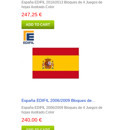
España EDIFIL 2010/2013 Bloques de 4 Juegos de
hojas ilustrado.Color
247,25 €
ADD TO CART
España EDIFIL 2006/2009 Bloques de...
España EDIFIL 2006/2009 Bloques de 4 Juegos de
hojas ilustrado.Color
240,00 €