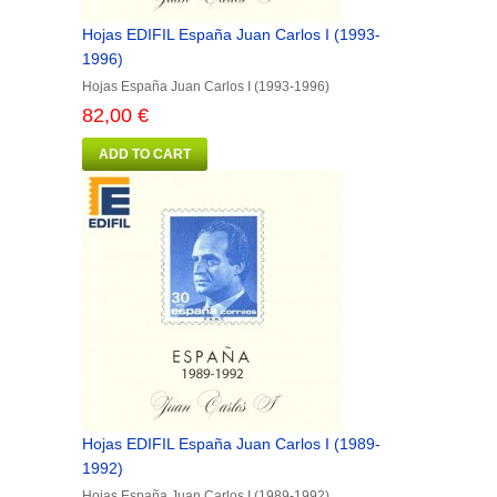
Hojas EDIFIL España Juan Carlos I (1993-
1996)
Hojas España Juan Carlos I (1993-1996)
82,00 €
ADD TO CART
Hojas EDIFIL España Juan Carlos I (1989-
1992)
Hojas España Juan Carlos I (1989-1992)