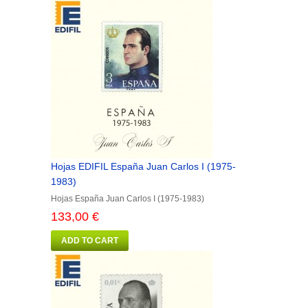
Hojas EDIFIL España Juan Carlos I (1975-
1983)
Hojas España Juan Carlos I (1975-1983)
133,00 €
ADD TO CART