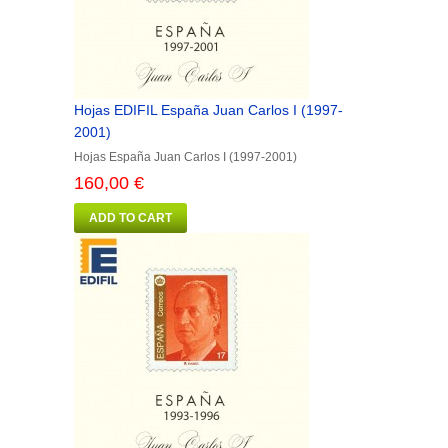
Hojas EDIFIL España Juan Carlos I (1997-
2001)
Hojas España Juan Carlos I (1997-2001)
160,00 €
ADD TO CART