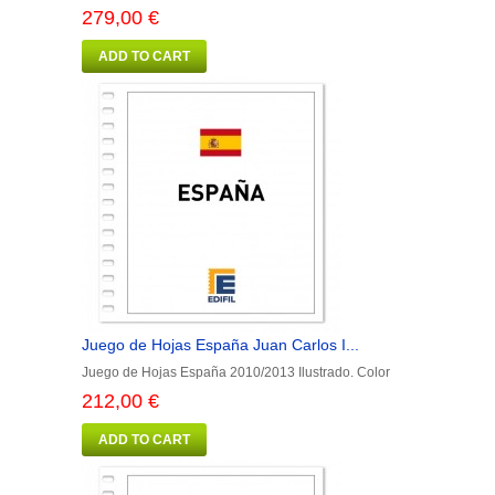
279,00 €
ADD TO CART
Juego de Hojas España Juan Carlos I...
Juego de Hojas España 2010/2013 Ilustrado. Color
212,00 €
ADD TO CART