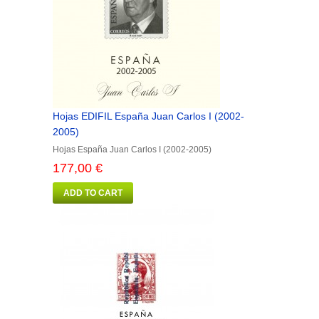
Hojas EDIFIL España Juan Carlos I (2002-
2005)
Hojas España Juan Carlos I (2002-2005)
177,00 €
ADD TO CART