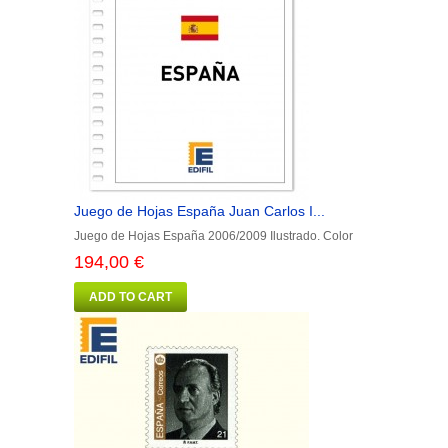
Juego de Hojas España Juan Carlos I...
Juego de Hojas España 2006/2009 Ilustrado. Color
194,00 €
ADD TO CART