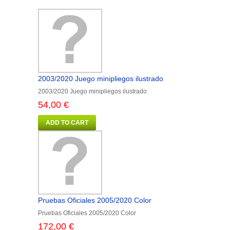
2003/2020 Juego minipliegos ilustrado
2003/2020 Juego minipliegos ilustrado
54,00 €
ADD TO CART
Pruebas Oficiales 2005/2020 Color
Pruebas Oficiales 2005/2020 Color
172,00 €