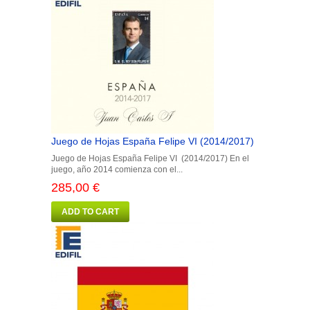
Juego de Hojas España Felipe VI (2014/2017)
Juego de Hojas España Felipe VI (2014/2017) En el
juego, año 2014 comienza con el...
285,00 €
ADD TO CART