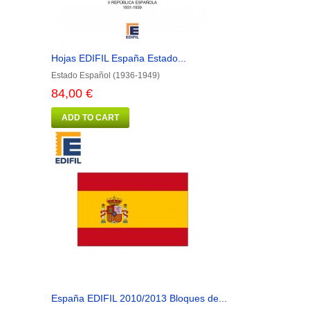
Hojas EDIFIL España Estado...
Estado Español (1936-1949)
84,00 €
ADD TO CART
España EDIFIL 2010/2013 Bloques de...