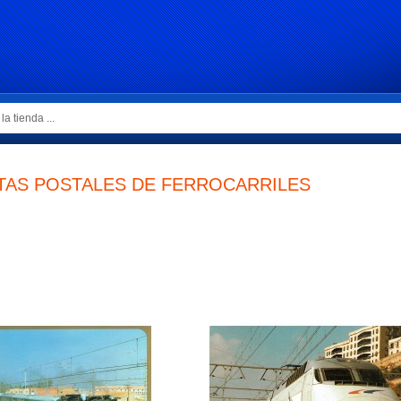
TAS POSTALES DE FERROCARRILES