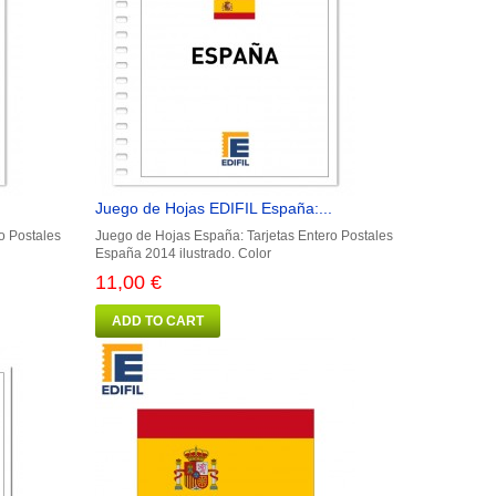
Juego de Hojas EDIFIL España:...
o Postales
Juego de Hojas España: Tarjetas Entero Postales
España 2014 ilustrado. Color
11,00 €
ADD TO CART