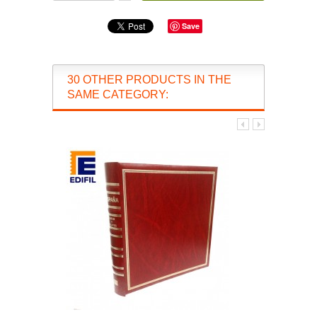
Save
30 OTHER PRODUCTS IN THE
SAME CATEGORY: