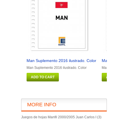
Man Suplemento 2016 ilustrado. Color
Man Suplement
Man Suplemento 2016 ilustrado. Color
Man Suplemento 
ADD TO CART
ADD TO CAR
MORE INFO
Juegos de hojas Manfil 2000/2005 Juan Carlos I (3)