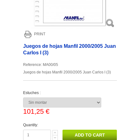
PRINT
Juegos de hojas Manfil 2000/2005 Juan
Carlos I (3)
Reference:
MA00/05
Juegos de hojas Manfil 2000/2005 Juan Carlos I (3)
Estuches :
101,25 €
Quantity: