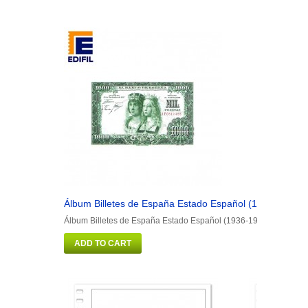
Álbum Billetes de España Estado Español (1936-1975)
Álbum Billetes de España Estado Español (1936-1975)
ADD TO CART