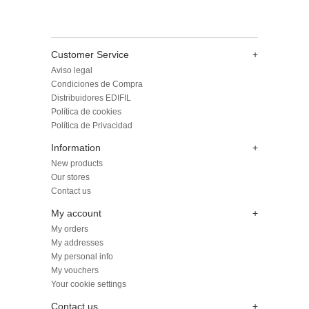
Customer Service
+
Aviso legal
Condiciones de Compra
Distribuidores EDIFIL
Política de cookies
Política de Privacidad
Information
+
New products
Our stores
Contact us
My account
+
My orders
My addresses
My personal info
My vouchers
Your cookie settings
Contact us
+