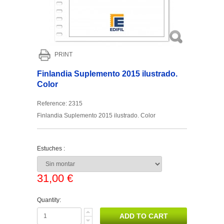
PRINT
Finlandia Suplemento 2015 ilustrado.
Color
Reference:
2315
Finlandia Suplemento 2015 ilustrado. Color
Estuches :
31,00 €
Quantity: