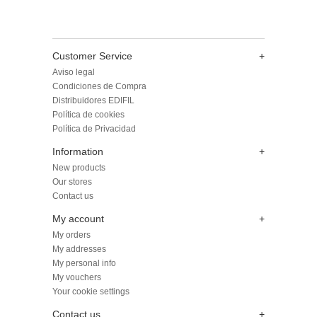
Customer Service
+
Aviso legal
Condiciones de Compra
Distribuidores EDIFIL
Política de cookies
Política de Privacidad
Information
+
New products
Our stores
Contact us
My account
+
My orders
My addresses
My personal info
My vouchers
Your cookie settings
Contact us
+