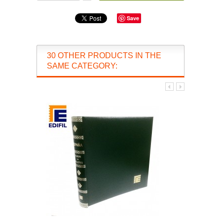
Save
30 OTHER PRODUCTS IN THE
SAME CATEGORY: