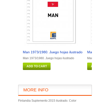
Man 1973/1980. Juego hojas ilustrado
Man 1981/1990
Man 1973/1980. Juego hojas ilustrado
Man 1981/1990. J
ADD TO CART
ADD TO CAR
MORE INFO
Finlandia Suplemento 2015 ilustrado. Color