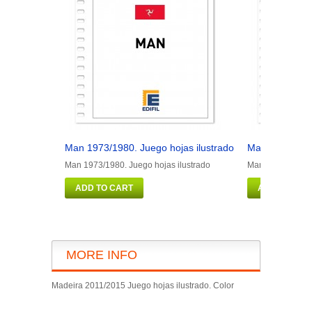
Man 1973/1980. Juego hojas ilustrado
Man 1981/1990
Man 1973/1980. Juego hojas ilustrado
Man 1981/1990. J
ADD TO CART
ADD TO CAR
MORE INFO
Madeira 2011/2015 Juego hojas ilustrado. Color