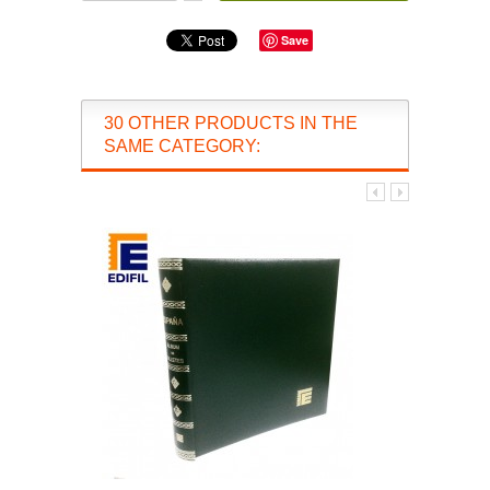
Save
30 OTHER PRODUCTS IN THE
SAME CATEGORY: