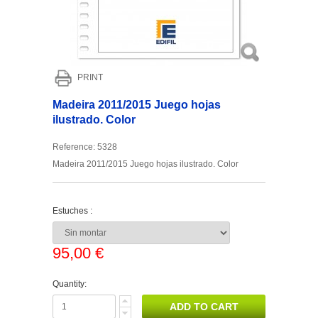
PRINT
Madeira 2011/2015 Juego hojas
ilustrado. Color
Reference:
5328
Madeira 2011/2015 Juego hojas ilustrado. Color
Estuches :
95,00 €
Quantity: