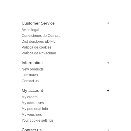
Customer Service
+
Aviso legal
Condiciones de Compra
Distribuidores EDIFIL
Política de cookies
Política de Privacidad
Information
+
New products
Our stores
Contact us
My account
+
My orders
My addresses
My personal info
My vouchers
Your cookie settings
Contact us
+