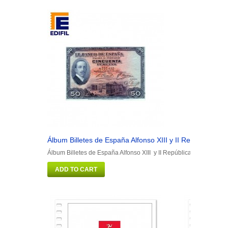
Álbum Billetes de España Alfonso XIII y II República
Á
Álbum Billetes de España Alfonso XIII y II República
Á
ADD TO CART