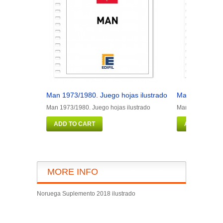
Man 1973/1980. Juego hojas ilustrado
Man 1981/1990
Man 1973/1980. Juego hojas ilustrado
Man 1981/1990. J
ADD TO CART
ADD TO CAR
MORE INFO
Noruega Suplemento 2018 ilustrado