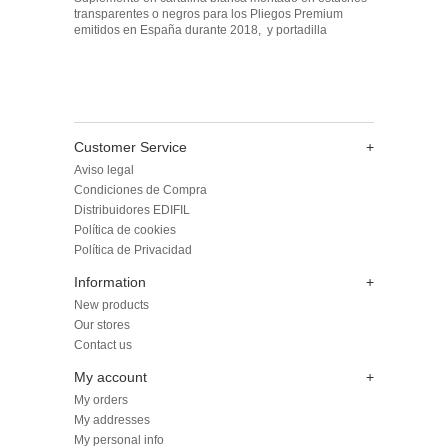
transparentes o negros para los Pliegos Premium
emitidos en España durante 2018, y portadilla
Customer Service
+
Aviso legal
Condiciones de Compra
Distribuidores EDIFIL
Política de cookies
Política de Privacidad
Information
+
New products
Our stores
Contact us
My account
+
My orders
My addresses
My personal info