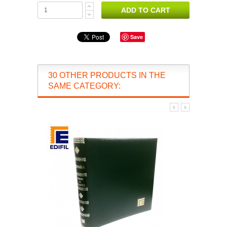
Save
30 OTHER PRODUCTS IN THE
SAME CATEGORY: