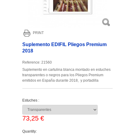
PRINT
Suplemento EDIFIL Pliegos Premium
2018
Reference:
21560
Suplemento en cartulina blanca montado en estuches
transparentes o negros para los Pliegos Premium
emitidos en España durante 2018, y portadilla
Estuches :
73,25 €
Quantity: