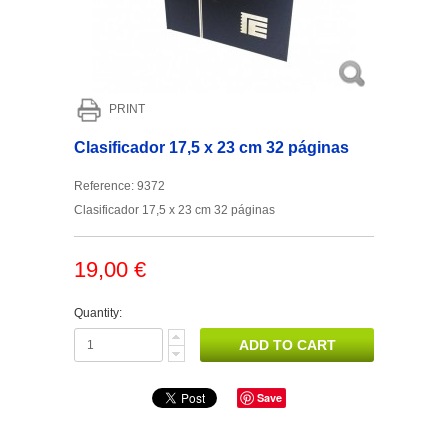
PRINT
Clasificador 17,5 x 23 cm 32 páginas
Reference:
9372
Clasificador 17,5 x 23 cm 32 páginas
19,00 €
Quantity:
Save