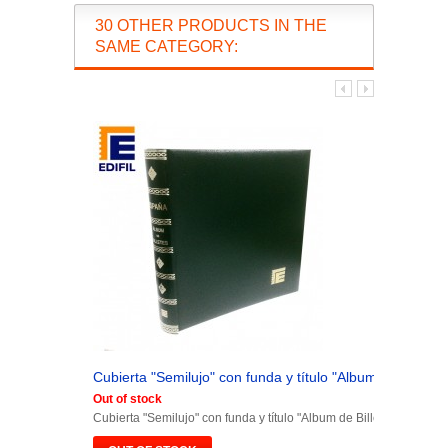
30 OTHER PRODUCTS IN THE
SAME CATEGORY:
Cubierta "Semilujo" con funda y título "Album de Billetes.
Out of stock
Cubierta "Semilujo" con funda y título "Album de Billetes España"