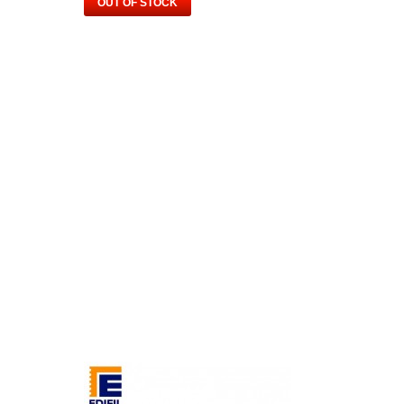
OUT OF STOCK