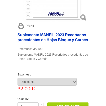
PRINT
Suplemento MANFIL 2023 Recortados
procedentes de Hojas Bloque y Carnés
Reference:
MA2543
Suplemento MANFIL 2023 Recortados procedentes de
Hojas Bloque y Carnés
Estuches :
32,00 €
Quantity: