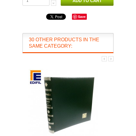
Save
30 OTHER PRODUCTS IN THE
SAME CATEGORY: