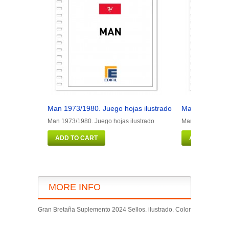
Man 1973/1980. Juego hojas ilustrado
Man 1981/1990
Man 1973/1980. Juego hojas ilustrado
Man 1981/1990. J
ADD TO CART
ADD TO CAR
MORE INFO
Gran Bretaña Suplemento 2024 Sellos. ilustrado. Color