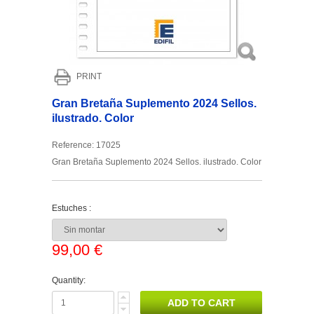
PRINT
Gran Bretaña Suplemento 2024 Sellos.
ilustrado. Color
Reference:
17025
Gran Bretaña Suplemento 2024 Sellos. ilustrado. Color
Estuches :
99,00 €
Quantity: