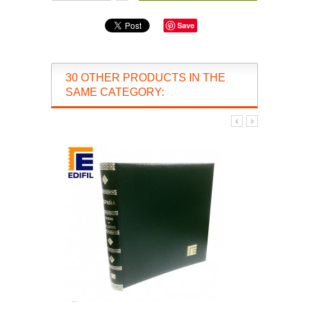
Save
30 OTHER PRODUCTS IN THE
SAME CATEGORY: