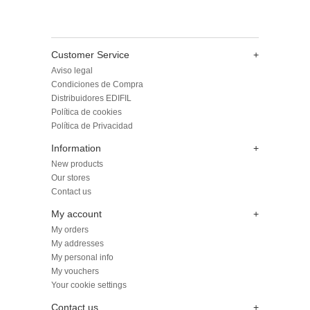
Customer Service
+
Aviso legal
Condiciones de Compra
Distribuidores EDIFIL
Política de cookies
Política de Privacidad
Information
+
New products
Our stores
Contact us
My account
+
My orders
My addresses
My personal info
My vouchers
Your cookie settings
Contact us
+