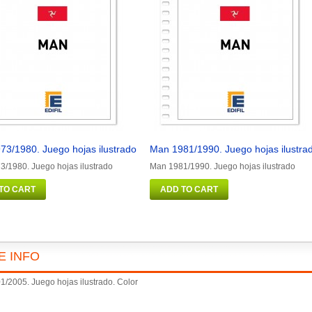
73/1980. Juego hojas ilustrado
Man 1981/1990. Juego hojas ilustra
/1980. Juego hojas ilustrado
Man 1981/1990. Juego hojas ilustrado
TO CART
ADD TO CART
E INFO
1/2005. Juego hojas ilustrado. Color