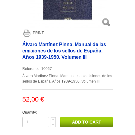
PRINT
Álvaro Martínez Pinna. Manual de las
emisiones de los sellos de España.
Años 1939-1950. Volumen III
Reference:
10067
Álvaro Martínez Pinna. Manual de las emisiones de los
sellos de España. Años 1939-1950. Volumen III
52,00 €
Quantity: