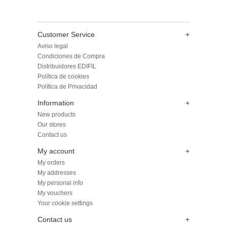
Customer Service
+
Aviso legal
Condiciones de Compra
Distribuidores EDIFIL
Política de cookies
Política de Privacidad
Information
+
New products
Our stores
Contact us
My account
+
My orders
My addresses
My personal info
My vouchers
Your cookie settings
Contact us
+