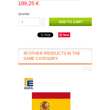
189,25 €
Quantity:
Save
30 OTHER PRODUCTS IN THE
SAME CATEGORY: