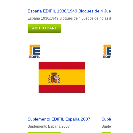
España EDIFIL 1936/1949 Bloques de 4 Juegos de hojas
España 1936/1949 Bloques de 4 Juegos de hojas ilustrado. Colo
ADD TO CART
Suplemento EDIFIL España 2007
Suplemento EDI
Suplemento España 2007
Suplemento Españ