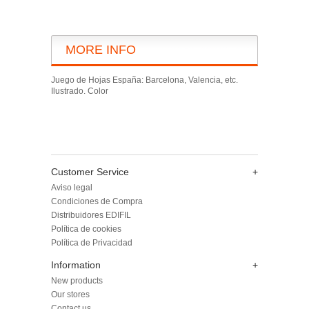
MORE INFO
Juego de Hojas España: Barcelona, Valencia, etc.
Ilustrado. Color
Customer Service
+
Aviso legal
Condiciones de Compra
Distribuidores EDIFIL
Política de cookies
Política de Privacidad
Information
+
New products
Our stores
Contact us