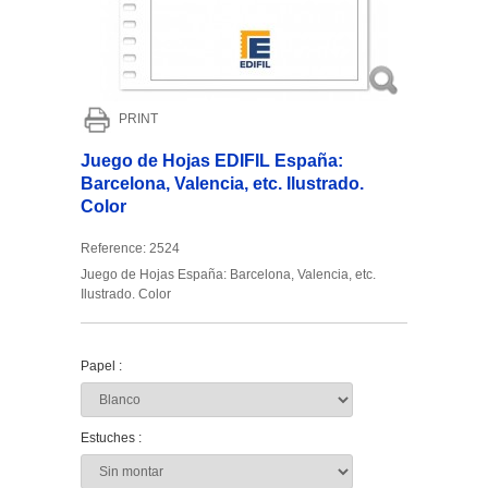
PRINT
Juego de Hojas EDIFIL España:
Barcelona, Valencia, etc. Ilustrado.
Color
Reference:
2524
Juego de Hojas España: Barcelona, Valencia, etc.
Ilustrado. Color
Papel :
Estuches :