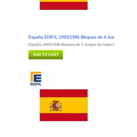
España EDIFIL 1993/1996 Bloques de 4 Juegos de hojas
España 1993/1996 Bloques de 4 Juegos de hojas ilustrado. Colo
ADD TO CART