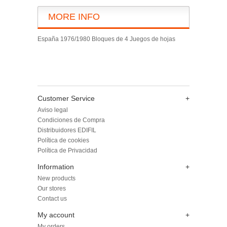
MORE INFO
España 1976/1980 Bloques de 4 Juegos de hojas
Customer Service
+
Aviso legal
Condiciones de Compra
Distribuidores EDIFIL
Política de cookies
Política de Privacidad
Information
+
New products
Our stores
Contact us
My account
+
My orders