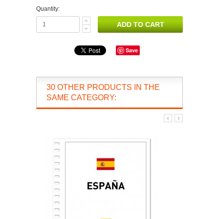
Quantity:
Save
30 OTHER PRODUCTS IN THE
SAME CATEGORY: