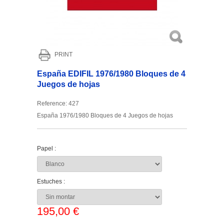
PRINT
España EDIFIL 1976/1980 Bloques de 4
Juegos de hojas
Reference:
427
España 1976/1980 Bloques de 4 Juegos de hojas
Papel :
Estuches :
195,00 €