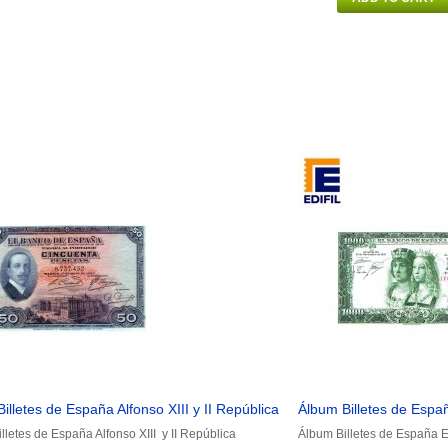
illetes de España Alfonso XIII y II República
Álbum Billetes de Espa
lletes de España Alfonso XIII y II República
Álbum Billetes de España 