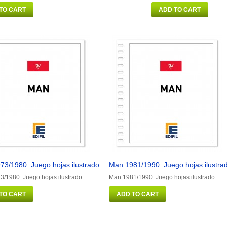
TO CART
ADD TO CART
73/1980. Juego hojas ilustrado
Man 1981/1990. Juego hojas ilustra
/1980. Juego hojas ilustrado
Man 1981/1990. Juego hojas ilustrado
TO CART
ADD TO CART