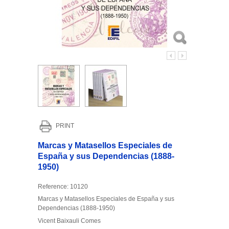
PRINT
Marcas y Matasellos Especiales de
España y sus Dependencias (1888-
1950)
Reference:
10120
Marcas y Matasellos Especiales de España y sus
Dependencias (1888-1950)
Vicent Baixauli Comes