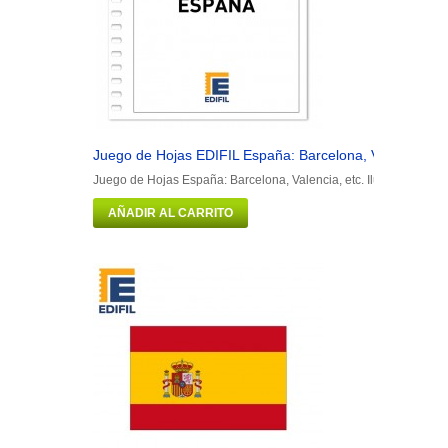
Juego de Hojas EDIFIL España: Barcelona, Valencia, etc.
Juego de Hojas España: Barcelona, Valencia, etc. Ilustrado. Colo
AÑADIR AL CARRITO