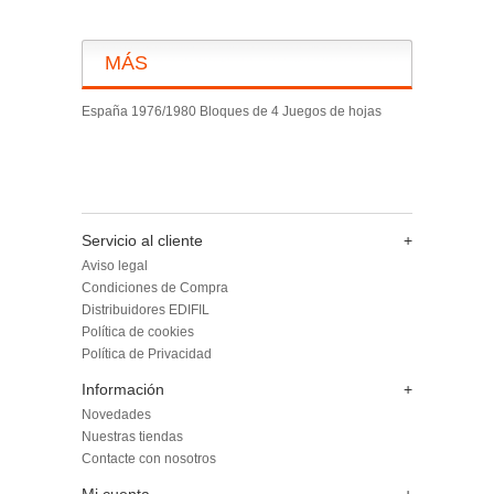
MÁS
España 1976/1980 Bloques de 4 Juegos de hojas
Servicio al cliente
+
Aviso legal
Condiciones de Compra
Distribuidores EDIFIL
Política de cookies
Política de Privacidad
Información
+
Novedades
Nuestras tiendas
Contacte con nosotros