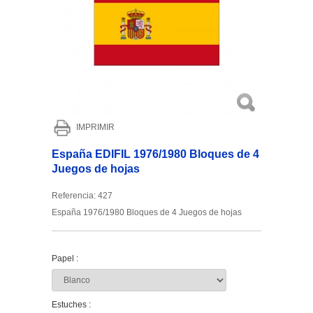
IMPRIMIR
España EDIFIL 1976/1980 Bloques de 4
Juegos de hojas
Referencia:
427
España 1976/1980 Bloques de 4 Juegos de hojas
Papel :
Estuches :