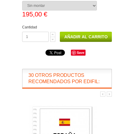
195,00 €
Cantidad
Save
30 OTROS PRODUCTOS
RECOMENDADOS POR EDIFIL: