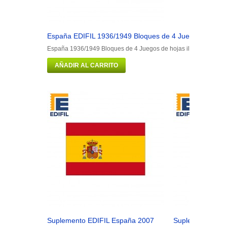
España EDIFIL 1936/1949 Bloques de 4 Juegos de hojas
España 1936/1949 Bloques de 4 Juegos de hojas ilustrado. Colo
AÑADIR AL CARRITO
Suplemento EDIFIL España 2007
Suplemento EDI