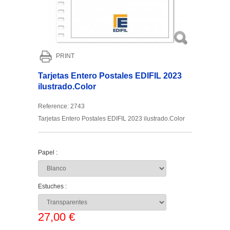
PRINT
Tarjetas Entero Postales EDIFIL 2023
ilustrado.Color
Reference:
2743
Tarjetas Entero Postales EDIFIL 2023 ilustrado.Color
Papel :
Estuches :
27,00 €