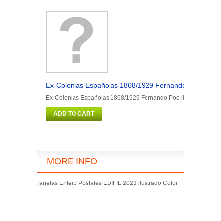
Ex-Colonias Españolas 1868/1929 Fernando Poo ilustra
Ex-Colonias Españolas 1868/1929 Fernando Poo ilustrado color
ADD TO CART
MORE INFO
Tarjetas Entero Postales EDIFIL 2023 ilustrado.Color