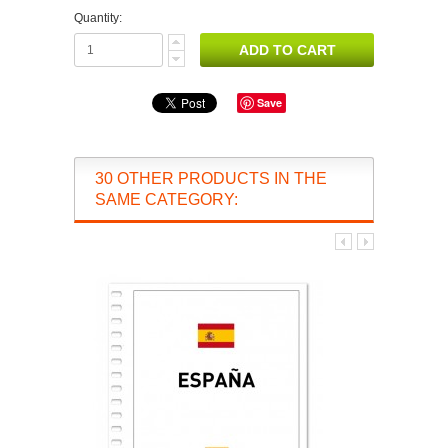
Quantity:
Save
30 OTHER PRODUCTS IN THE
SAME CATEGORY: