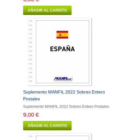
AÑADIR AL CARRITO
Suplemento MANFIL 2022 Sobres Entero
Postales
Suplemento MANFIL 2022 Sobres Entero Postales
9,00 €
AÑADIR AL CARRITO