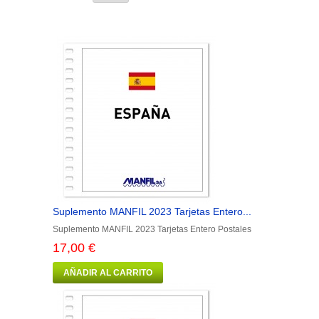
Suplemento MANFIL 2023 Tarjetas Entero...
Suplemento MANFIL 2023 Tarjetas Entero Postales
17,00 €
AÑADIR AL CARRITO