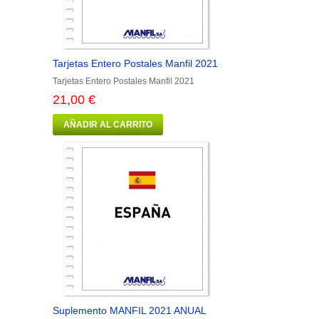
Tarjetas Entero Postales Manfil 2021
Tarjetas Entero Postales Manfil 2021
21,00 €
AÑADIR AL CARRITO
Suplemento MANFIL 2021 ANUAL