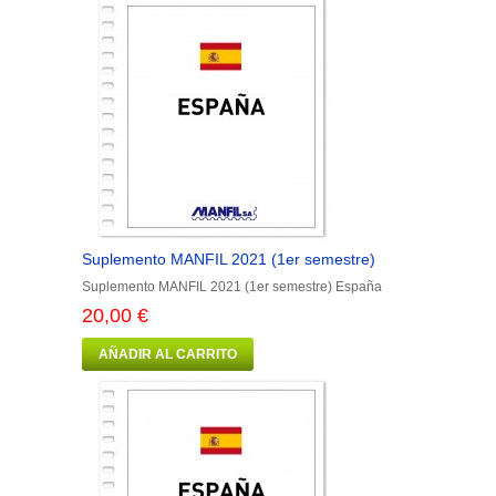
Suplemento MANFIL 2021 (1er semestre)
Suplemento MANFIL 2021 (1er semestre) España
20,00 €
AÑADIR AL CARRITO