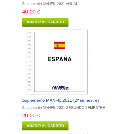
Suplemento MANFIL 2021 ANUAL
40,00 €
AÑADIR AL CARRITO
Suplemento MANFIL 2021 (2º semestre)
Suplemento MANFIL 2021 SEGUNDO SEMESTRE
20,00 €
AÑADIR AL CARRITO