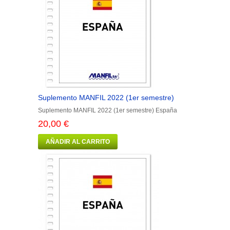
Suplemento MANFIL 2022 (1er semestre)
Suplemento MANFIL 2022 (1er semestre) España
20,00 €
AÑADIR AL CARRITO