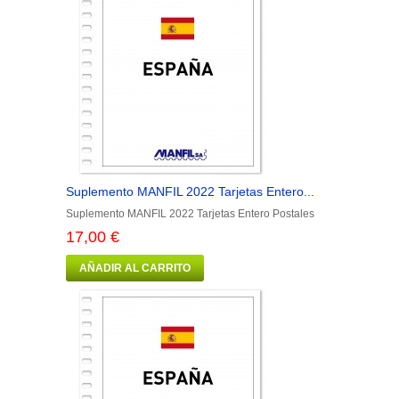
Suplemento MANFIL 2022 Tarjetas Entero...
Suplemento MANFIL 2022 Tarjetas Entero Postales
17,00 €
AÑADIR AL CARRITO