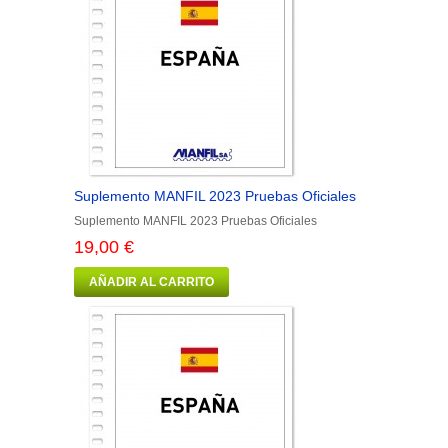
Suplemento MANFIL 2023 Pruebas Oficiales
Suplemento MANFIL 2023 Pruebas Oficiales
19,00 €
AÑADIR AL CARRITO