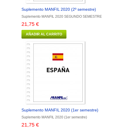
Suplemento MANFIL 2020 (2º semestre)
Suplemento MANFIL 2020 SEGUNDO SEMESTRE
21,75 €
AÑADIR AL CARRITO
Suplemento MANFIL 2020 (1er semestre)
Suplemento MANFIL 2020 (1er semestre)
21,75 €