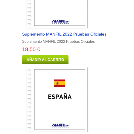
Suplemento MANFIL 2022 Pruebas Oficiales
Suplemento MANFIL 2022 Pruebas Oficiales
18,50 €
AÑADIR AL CARRITO