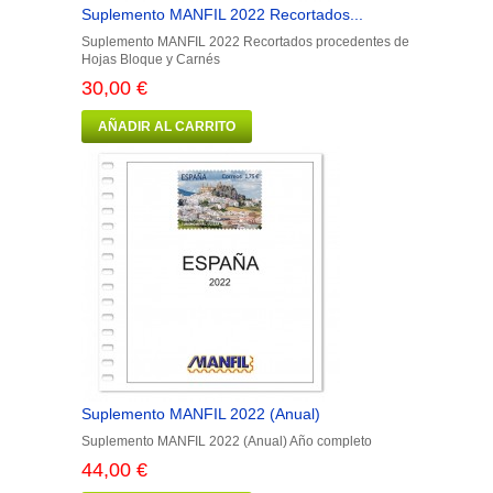
Suplemento MANFIL 2022 Recortados...
Suplemento MANFIL 2022 Recortados procedentes de
Hojas Bloque y Carnés
30,00 €
AÑADIR AL CARRITO
Suplemento MANFIL 2022 (Anual)
Suplemento MANFIL 2022 (Anual) Año completo
44,00 €