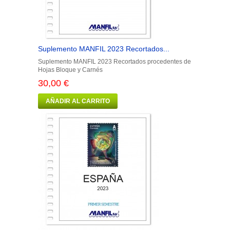
Suplemento MANFIL 2023 Recortados...
Suplemento MANFIL 2023 Recortados procedentes de
Hojas Bloque y Carnés
30,00 €
AÑADIR AL CARRITO