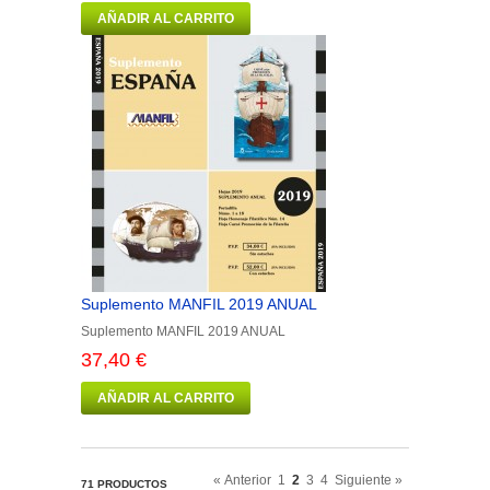
AÑADIR AL CARRITO
Suplemento MANFIL 2019 ANUAL
Suplemento MANFIL 2019 ANUAL
37,40 €
AÑADIR AL CARRITO
« Anterior
1
2
3
4
Siguiente »
71 PRODUCTOS