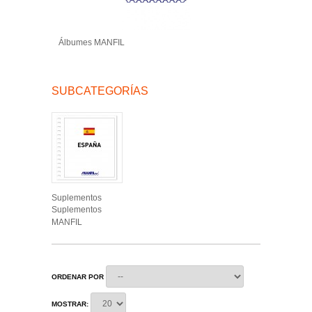
Álbumes MANFIL
SUBCATEGORÍAS
Suplementos
Suplementos
MANFIL
ORDENAR POR
MOSTRAR: