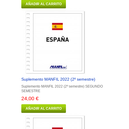
AÑADIR AL CARRITO
Suplemento MANFIL 2022 (2º semestre)
Suplemento MANFIL 2022 (2º semestre) SEGUNDO
SEMESTRE
24,00 €
AÑADIR AL CARRITO