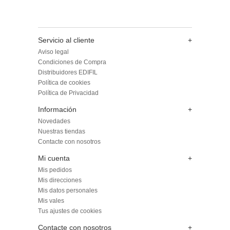
Servicio al cliente
+
Aviso legal
Condiciones de Compra
Distribuidores EDIFIL
Política de cookies
Política de Privacidad
Información
+
Novedades
Nuestras tiendas
Contacte con nosotros
Mi cuenta
+
Mis pedidos
Mis direcciones
Mis datos personales
Mis vales
Tus ajustes de cookies
Contacte con nosotros
+