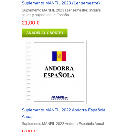
Suplemento MANFIL 2023 (1er semestre)
Suplemento MANFIL 2023 (1er semestre) Incluye
sellos y hojas bloque España
21,00 €
AÑADIR AL CARRITO
Suplemento MANFIL 2022 Andorra Española
Anual
Suplemento MANFIL 2022 Andorra Española Anual
6,00 €