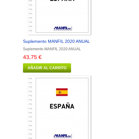
Suplemento MANFIL 2020 ANUAL
Suplemento MANFIL 2020 ANUAL
43,75 €
AÑADIR AL CARRITO