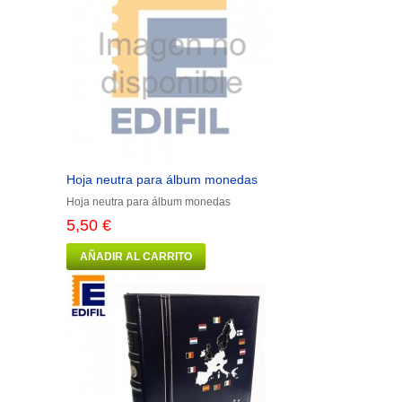
Hoja neutra para álbum monedas
Hoja neutra para álbum monedas
5,50 €
AÑADIR AL CARRITO