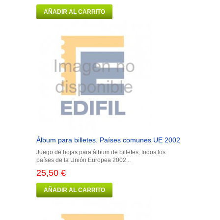
AÑADIR AL CARRITO
Álbum para billetes. Países comunes UE 2002
Juego de hojas para álbum de billetes, todos los
países de la Unión Europea 2002...
25,50 €
AÑADIR AL CARRITO