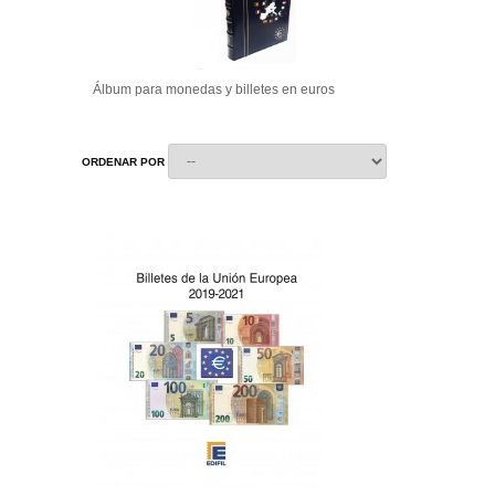
Álbum para monedas y billetes en euros
ORDENAR POR