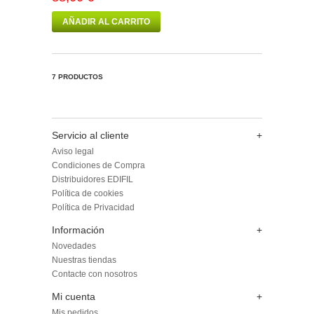
AÑADIR AL CARRITO
7 PRODUCTOS
Servicio al cliente
+
Aviso legal
Condiciones de Compra
Distribuidores EDIFIL
Política de cookies
Política de Privacidad
Información
+
Novedades
Nuestras tiendas
Contacte con nosotros
Mi cuenta
+
Mis pedidos