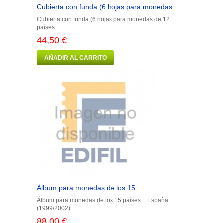
Cubierta con funda (6 hojas para monedas...
Cubierta con funda (6 hojas para monedas de 12
países
44,50 €
AÑADIR AL CARRITO
Álbum para monedas de los 15...
Álbum para monedas de los 15 países + España
(1999/2002)
88,00 €