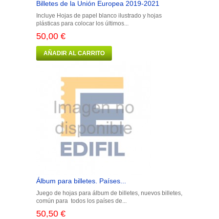
Billetes de la Unión Europea 2019-2021
Incluye Hojas de papel blanco ilustrado y hojas
plásticas para colocar los últimos...
50,00 €
AÑADIR AL CARRITO
Álbum para billetes. Países...
Juego de hojas para álbum de billetes, nuevos billetes,
común para todos los países de...
50,50 €