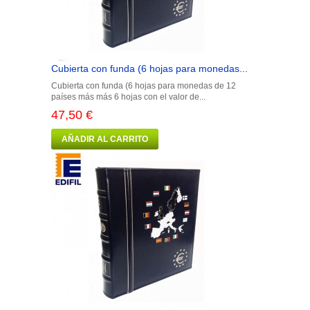
Cubierta con funda (6 hojas para monedas...
Cubierta con funda (6 hojas para monedas de 12
países más más 6 hojas con el valor de...
47,50 €
AÑADIR AL CARRITO