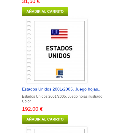
31,50 €
AÑADIR AL CARRITO
Estados Unidos 2001/2005. Juego hojas...
Estados Unidos 2001/2005. Juego hojas ilustrado.
Color
192,00 €
AÑADIR AL CARRITO