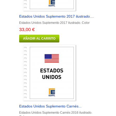
Estados Unidos Suplemento 2017 ilustrado....
Estados Unidos Suplemento 2017 ilustrado. Color
33,00 €
AÑADIR AL CARRITO
Estados Unidos Suplemento Carnés...
Estados Unidos Suplemento Carnés 2016 ilustrado.