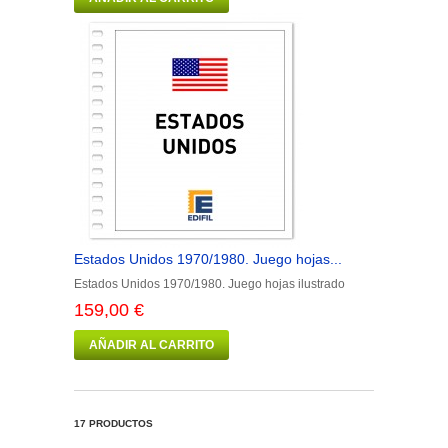
Estados Unidos 1970/1980. Juego hojas...
Estados Unidos 1970/1980. Juego hojas ilustrado
159,00 €
AÑADIR AL CARRITO
17 PRODUCTOS