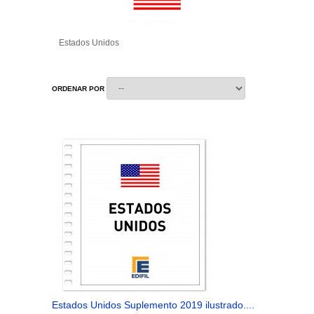
Estados Unidos
ORDENAR POR
Estados Unidos Suplemento 2019 ilustrado....