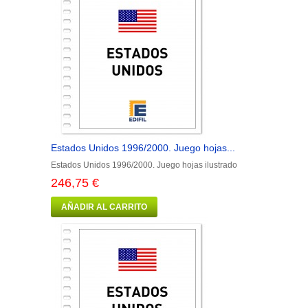
Estados Unidos 1996/2000. Juego hojas...
Estados Unidos 1996/2000. Juego hojas ilustrado
246,75 €
AÑADIR AL CARRITO