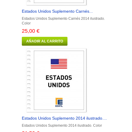
Estados Unidos Suplemento Carnés...
Estados Unidos Suplemento Carnés 2014 ilustrado.
Color
25,00 €
AÑADIR AL CARRITO
Estados Unidos Suplemento 2014 ilustrado....
Estados Unidos Suplemento 2014 ilustrado. Color