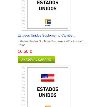
Estados Unidos Suplemento Carnés...
Estados Unidos Suplemento Carnés 2017 ilustrado.
Color
16,50 €
AÑADIR AL CARRITO