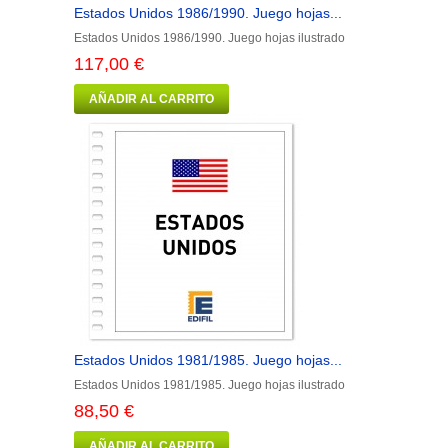
Estados Unidos 1986/1990. Juego hojas...
Estados Unidos 1986/1990. Juego hojas ilustrado
117,00 €
AÑADIR AL CARRITO
Estados Unidos 1981/1985. Juego hojas...
Estados Unidos 1981/1985. Juego hojas ilustrado
88,50 €
AÑADIR AL CARRITO