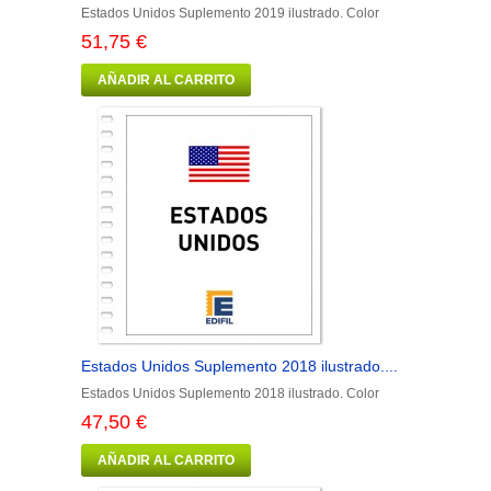
Estados Unidos Suplemento 2019 ilustrado. Color
51,75 €
AÑADIR AL CARRITO
Estados Unidos Suplemento 2018 ilustrado....
Estados Unidos Suplemento 2018 ilustrado. Color
47,50 €
AÑADIR AL CARRITO