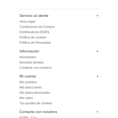
Servicio al cliente
+
Aviso legal
Condiciones de Compra
Distribuidores EDIFIL
Política de cookies
Política de Privacidad
Información
+
Novedades
Nuestras tiendas
Contacte con nosotros
Mi cuenta
+
Mis pedidos
Mis direcciones
Mis datos personales
Mis vales
Tus ajustes de cookies
Contacte con nosotros
+
EDIFIL, S.A.