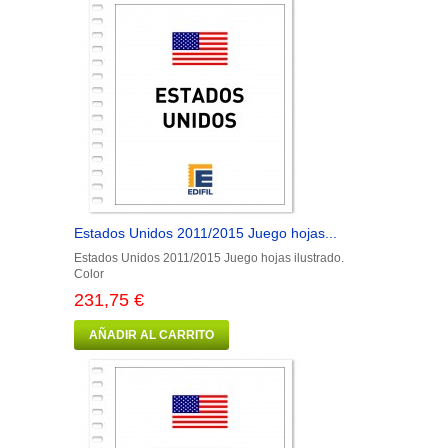
Estados Unidos 2011/2015 Juego hojas...
Estados Unidos 2011/2015 Juego hojas ilustrado.
Color
231,75 €
AÑADIR AL CARRITO