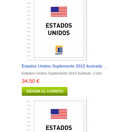
Estados Unidos Suplemento 2015 ilustrado....
Estados Unidos Suplemento 2015 ilustrado. Color
34,50 €
AÑADIR AL CARRITO