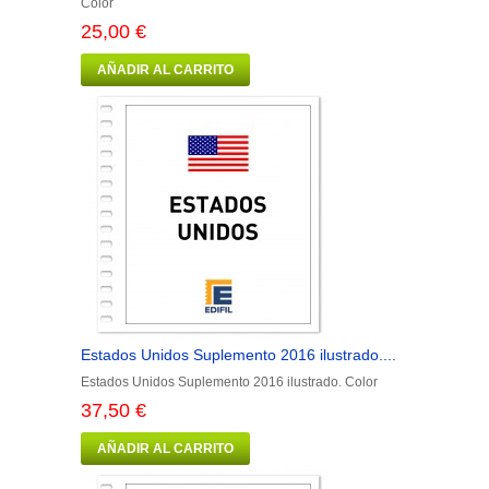
Color
25,00 €
AÑADIR AL CARRITO
Estados Unidos Suplemento 2016 ilustrado....
Estados Unidos Suplemento 2016 ilustrado. Color
37,50 €
AÑADIR AL CARRITO