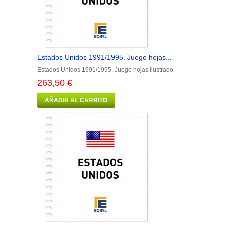
Estados Unidos 1991/1995. Juego hojas...
Estados Unidos 1991/1995. Juego hojas ilustrado
263,50 €
AÑADIR AL CARRITO