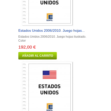
Estados Unidos 2006/2010. Juego hojas...
Estados Unidos 2006/2010. Juego hojas ilustrado.
Color
192,00 €
AÑADIR AL CARRITO