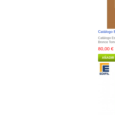
Catálogo E
Catálogo Es
Bronce Tomo 
80,00 €
AÑADIR