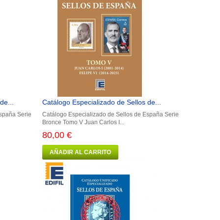
de...
Catálogo Especializado de Sellos de...
España Serie
Catálogo Especializado de Sellos de España Serie
Bronce Tomo V Juan Carlos I...
80,00 €
AÑADIR AL CARRITO