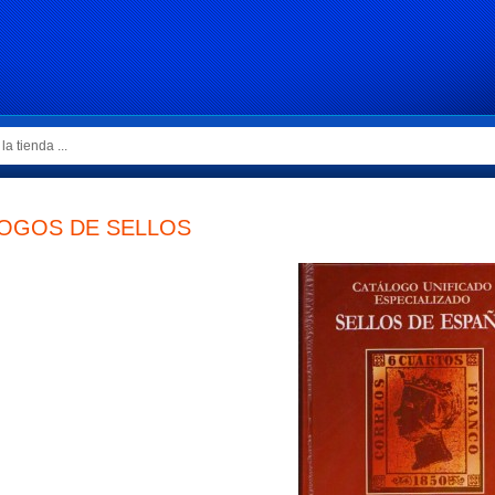
OGOS DE SELLOS