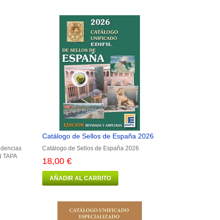
Catálogo de Sellos de España 2026
ndencias
Catálogo de Sellos de España 2026
 TAPA
18,00 €
AÑADIR AL CARRITO