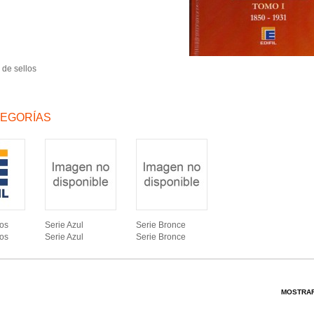
 de sellos
EGORÍAS
os
Serie Azul
Serie Bronce
os
Serie Azul
Serie Bronce
MOSTRAR