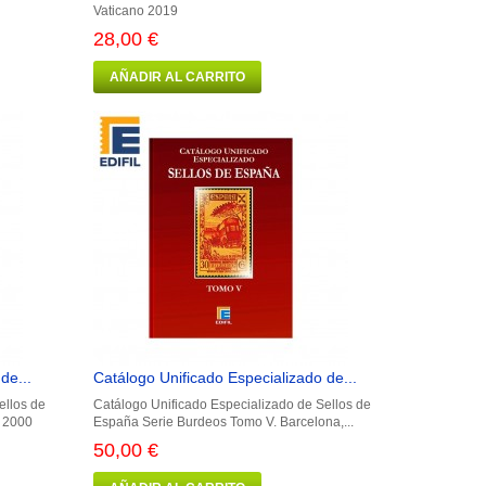
Vaticano 2019
28,00 €
AÑADIR AL CARRITO
de...
Catálogo Unificado Especializado de...
ellos de
Catálogo Unificado Especializado de Sellos de
a 2000
España Serie Burdeos Tomo V. Barcelona,...
50,00 €