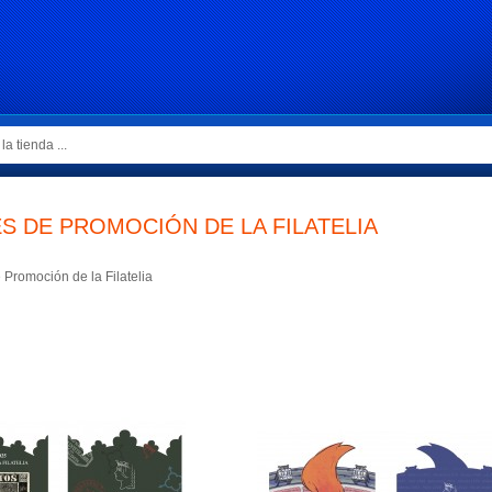
S DE PROMOCIÓN DE LA FILATELIA
Promoción de la Filatelia