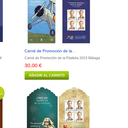
Carné de Promoción de la...
24
Carné de Promoción de la Filatelia 2023 Málaga
30,00 €
AÑADIR AL CARRITO