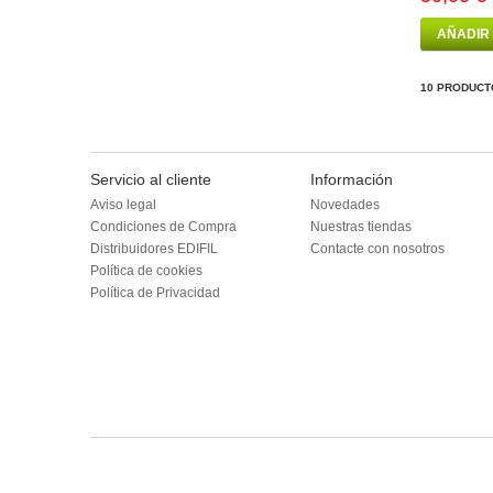
AÑADIR
10 PRODUCT
Servicio al cliente
Información
Aviso legal
Novedades
Condiciones de Compra
Nuestras tiendas
Distribuidores EDIFIL
Contacte con nosotros
Política de cookies
Política de Privacidad