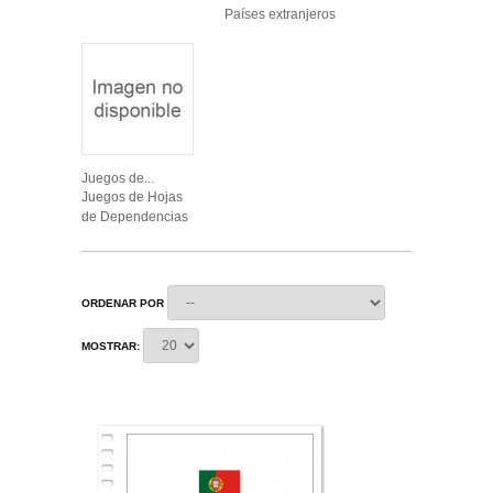
Países extranjeros
Juegos de...
Juegos de Hojas
de Dependencias
ORDENAR POR
MOSTRAR: