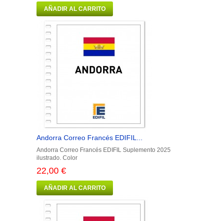
AÑADIR AL CARRITO
Andorra Correo Francés EDIFIL...
Andorra Correo Francés EDIFIL Suplemento 2025
ilustrado. Color
22,00 €
AÑADIR AL CARRITO