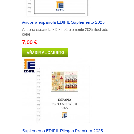
Andorra española EDIFIL Suplemento 2025
Andorra española EDIFIL Suplemento 2025 ilustrado
color
7,00 €
AÑADIR AL CARRITO
Suplemento EDIFIL Pliegos Premium 2025