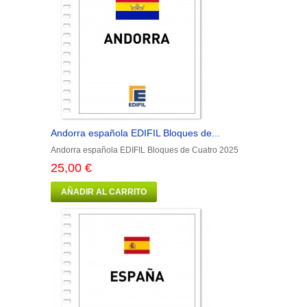
Andorra española EDIFIL Bloques de...
Andorra española EDIFIL Bloques de Cuatro 2025
25,00 €
AÑADIR AL CARRITO