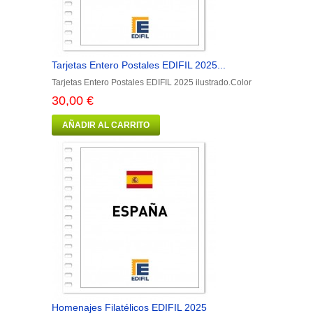
Tarjetas Entero Postales EDIFIL 2025...
Tarjetas Entero Postales EDIFIL 2025 ilustrado.Color
30,00 €
AÑADIR AL CARRITO
Homenajes Filatélicos EDIFIL 2025