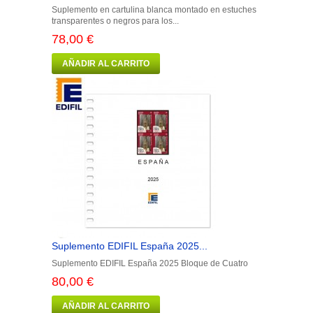
Suplemento en cartulina blanca montado en estuches
transparentes o negros para los...
78,00 €
AÑADIR AL CARRITO
Suplemento EDIFIL España 2025...
Suplemento EDIFIL España 2025 Bloque de Cuatro
80,00 €
AÑADIR AL CARRITO