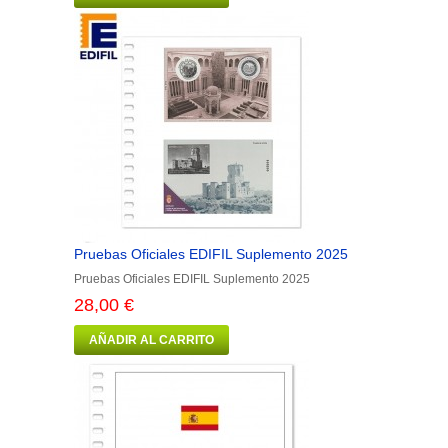
Pruebas Oficiales EDIFIL Suplemento 2025
Pruebas Oficiales EDIFIL Suplemento 2025
28,00 €
AÑADIR AL CARRITO