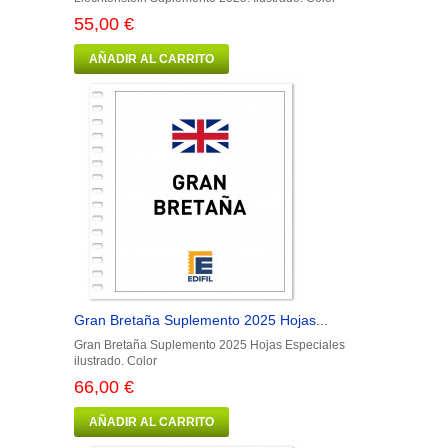
55,00 €
AÑADIR AL CARRITO
Gran Bretaña Suplemento 2025 Hojas...
Gran Bretaña Suplemento 2025 Hojas Especiales
ilustrado. Color
66,00 €
AÑADIR AL CARRITO