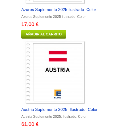
Azores Suplemento 2025 ilustrado. Color
Azores Suplemento 2025 ilustrado. Color
17,00 €
AÑADIR AL CARRITO
Austria Suplemento 2025. Ilustrado. Color
Austria Suplemento 2025. Ilustrado. Color
61,00 €