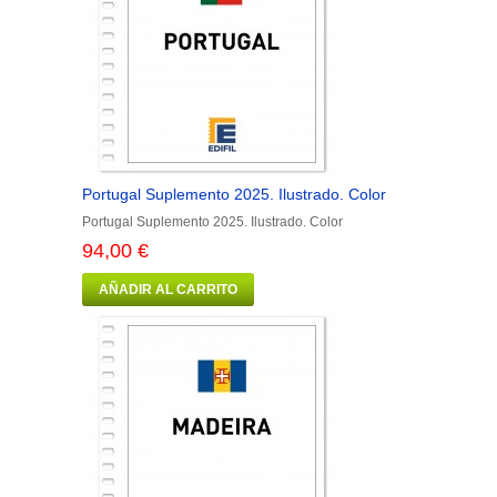
Portugal Suplemento 2025. Ilustrado. Color
Portugal Suplemento 2025. Ilustrado. Color
94,00 €
AÑADIR AL CARRITO