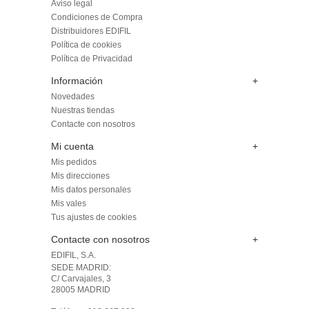
Aviso legal
Condiciones de Compra
Distribuidores EDIFIL
Política de cookies
Política de Privacidad
Información
+
Novedades
Nuestras tiendas
Contacte con nosotros
Mi cuenta
+
Mis pedidos
Mis direcciones
Mis datos personales
Mis vales
Tus ajustes de cookies
Contacte con nosotros
+
EDIFIL, S.A.
SEDE MADRID: 

C/ Carvajales, 3

28005 MADRID 
