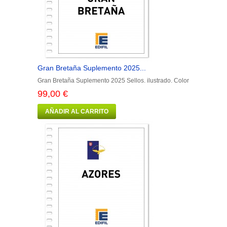
Gran Bretaña Suplemento 2025...
Gran Bretaña Suplemento 2025 Sellos. ilustrado. Color
99,00 €
AÑADIR AL CARRITO