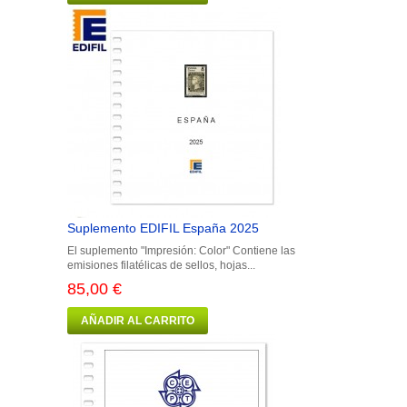
Suplemento EDIFIL España 2025
El suplemento "Impresión: Color" Contiene las
emisiones filatélicas de sellos, hojas...
85,00 €
AÑADIR AL CARRITO