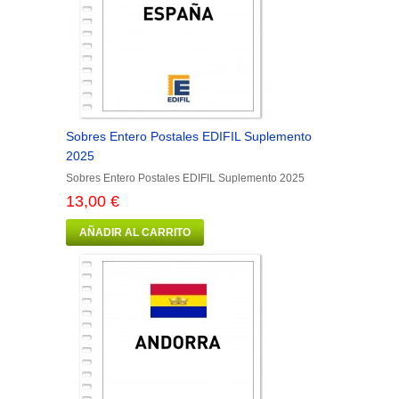
Sobres Entero Postales EDIFIL Suplemento
2025
Sobres Entero Postales EDIFIL Suplemento 2025
13,00 €
AÑADIR AL CARRITO