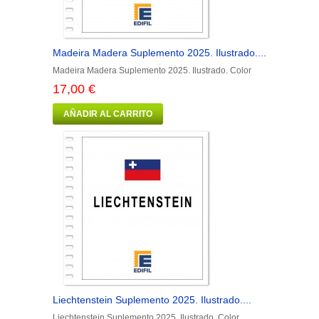
Madeira Madera Suplemento 2025. Ilustrado....
Madeira Madera Suplemento 2025. Ilustrado. Color
17,00 €
AÑADIR AL CARRITO
Liechtenstein Suplemento 2025. Ilustrado....
Liechtenstein Suplemento 2025. Ilustrado. Color