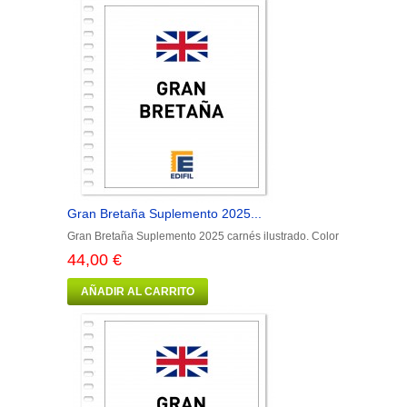
Gran Bretaña Suplemento 2025...
Gran Bretaña Suplemento 2025 carnés ilustrado. Color
44,00 €
AÑADIR AL CARRITO