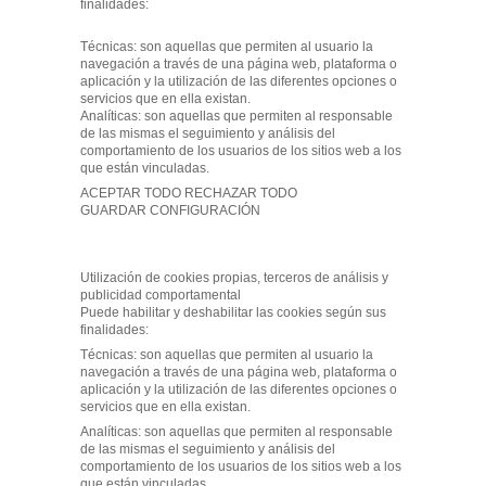
finalidades:
Técnicas: son aquellas que permiten al usuario la
navegación a través de una página web, plataforma o
aplicación y la utilización de las diferentes opciones o
servicios que en ella existan.
Analíticas: son aquellas que permiten al responsable
de las mismas el seguimiento y análisis del
comportamiento de los usuarios de los sitios web a los
que están vinculadas.
ACEPTAR TODO RECHAZAR TODO
GUARDAR CONFIGURACIÓN
Utilización de cookies propias, terceros de análisis y
publicidad comportamental
Puede habilitar y deshabilitar las cookies según sus
finalidades:
Técnicas: son aquellas que permiten al usuario la
navegación a través de una página web, plataforma o
aplicación y la utilización de las diferentes opciones o
servicios que en ella existan.
Analíticas: son aquellas que permiten al responsable
de las mismas el seguimiento y análisis del
comportamiento de los usuarios de los sitios web a los
que están vinculadas.