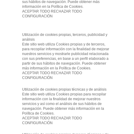
sus hábitos de navegación. Puede obtener más
información en la Política de Cookies.
ACEPTAR TODO RECHAZAR TODO
CONFIGURACIÓN
Utilización de cookies propias, terceros, publicidad y
análisis
Este sitio web utiliza Cookies propias y de terceros,
para recopilar información con la finalidad de mejorar
nuestros servicios y mostrarle publicidad relacionada
con sus preferencias, en base a un perfil elaborado a
partir de sus hábitos de navegación. Puede obtener
más información en la Política de Cookies.
ACEPTAR TODO RECHAZAR TODO
CONFIGURACIÓN
Utilización de cookies propias técnicas y de análisis
Este sitio web utiliza Cookies propias para recopilar
información con la finalidad de mejorar nuestros
servicios y así como el análisis de sus hábitos de
navegación. Puede obtener más información en la
Política de Cookies.
ACEPTAR TODO RECHAZAR TODO
CONFIGURACIÓN