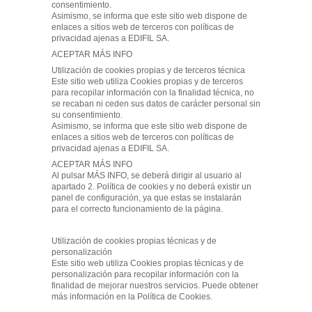
consentimiento.
Asimismo, se informa que este sitio web dispone de
enlaces a sitios web de terceros con políticas de
privacidad ajenas a EDIFIL SA.
ACEPTAR MÁS INFO
Utilización de cookies propias y de terceros técnica
Este sitio web utiliza Cookies propias y de terceros
para recopilar información con la finalidad técnica, no
se recaban ni ceden sus datos de carácter personal sin
su consentimiento.
Asimismo, se informa que este sitio web dispone de
enlaces a sitios web de terceros con políticas de
privacidad ajenas a EDIFIL SA.
ACEPTAR MÁS INFO
Al pulsar MÁS INFO, se deberá dirigir al usuario al
apartado 2. Política de cookies y no deberá existir un
panel de configuración, ya que estas se instalarán
para el correcto funcionamiento de la página.
Utilización de cookies propias técnicas y de
personalización
Este sitio web utiliza Cookies propias técnicas y de
personalización para recopilar información con la
finalidad de mejorar nuestros servicios. Puede obtener
más información en la Política de Cookies.