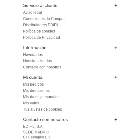
Servicio al cliente
+
Aviso legal
Condiciones de Compra
Distribuidores EDIFIL
Política de cookies
Política de Privacidad
Información
+
Novedades
Nuestras tiendas
Contacte con nosotros
Mi cuenta
+
Mis pedidos
Mis direcciones
Mis datos personales
Mis vales
Tus ajustes de cookies
Contacte con nosotros
+
EDIFIL, S.A.
SEDE MADRID: 

C/ Carvajales, 3
