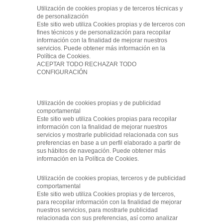
Utilización de cookies propias y de terceros técnicas y
de personalización
Este sitio web utiliza Cookies propias y de terceros con
fines técnicos y de personalización para recopilar
información con la finalidad de mejorar nuestros
servicios. Puede obtener más información en la
Política de Cookies.
ACEPTAR TODO RECHAZAR TODO
CONFIGURACIÓN
Utilización de cookies propias y de publicidad
comportamental
Este sitio web utiliza Cookies propias para recopilar
información con la finalidad de mejorar nuestros
servicios y mostrarle publicidad relacionada con sus
preferencias en base a un perfil elaborado a partir de
sus hábitos de navegación. Puede obtener más
información en la Política de Cookies.
Utilización de cookies propias, terceros y de publicidad
comportamental
Este sitio web utiliza Cookies propias y de terceros,
para recopilar información con la finalidad de mejorar
nuestros servicios, para mostrarle publicidad
relacionada con sus preferencias, así como analizar