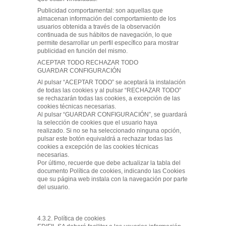
Publicidad comportamental: son aquellas que
almacenan información del comportamiento de los
usuarios obtenida a través de la observación
continuada de sus hábitos de navegación, lo que
permite desarrollar un perfil específico para mostrar
publicidad en función del mismo.
ACEPTAR TODO RECHAZAR TODO
GUARDAR CONFIGURACIÓN
Al pulsar “ACEPTAR TODO” se aceptará la instalación
de todas las cookies y al pulsar “RECHAZAR TODO”
se rechazarán todas las cookies, a excepción de las
cookies técnicas necesarias.
Al pulsar “GUARDAR CONFIGURACIÓN”, se guardará
la selección de cookies que el usuario haya
realizado. Si no se ha seleccionado ninguna opción,
pulsar este botón equivaldrá a rechazar todas las
cookies a excepción de las cookies técnicas
necesarias.
Por último, recuerde que debe actualizar la tabla del
documento Política de cookies, indicando las Cookies
que su página web instala con la navegación por parte
del usuario.
4.3.2. Política de cookies