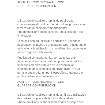
ACEPTAR TODO RECHAZAR TODO
GUARDAR CONFIGURACIÓN
Utilización de cookies propias de publicidad
comportamental o utilización de cookies propias y de
terceros de publicidad comportamental
Puede habilitar y deshabilitar las cookies según sus
finalidades:
Técnicas: son aquellas que permiten al usuario la
navegación a través de una página web, plataforma o
aplicación y la utilización de las diferentes opciones o
servicios que en ella existan.
Publicidad comportamental: son aquellas que
almacenan información del comportamiento de los
usuarios obtenida a través de la observación
continuada de sus hábitos de navegación, lo que
permite desarrollar un perfil específico para mostrar
publicidad en función del mismo.
ACEPTAR TODO RECHAZAR TODO
GUARDAR CONFIGURACIÓN
Utilización de cookies propias de análisis o utilización
de cookies propias y de terceros de análisis
Puede habilitar y deshabilitar las cookies según sus