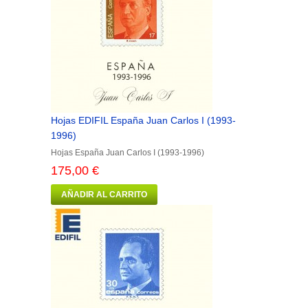
Hojas EDIFIL España Juan Carlos I (1993-
1996)
Hojas España Juan Carlos I (1993-1996)
175,00 €
AÑADIR AL CARRITO