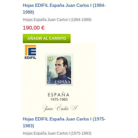
Hojas EDIFIL España Juan Carlos I (1984-
1988)
Hojas España Juan Carlos I (1984-1988)
190,00 €
AÑADIR AL CARRITO
Hojas EDIFIL España Juan Carlos I (1975-
1983)
Hojas España Juan Carlos I (1975-1983)