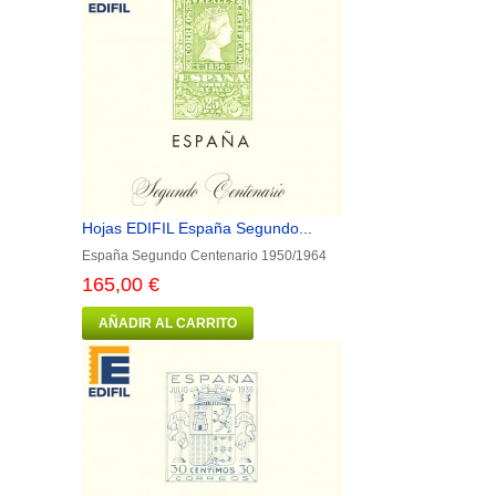
Hojas EDIFIL España Segundo...
España Segundo Centenario 1950/1964
165,00 €
AÑADIR AL CARRITO