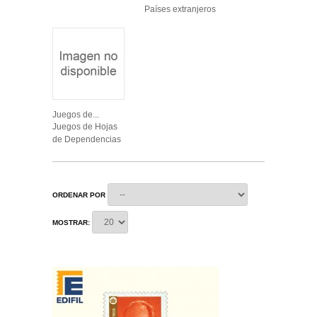
Países extranjeros
Juegos de...
Juegos de Hojas
de Dependencias
ORDENAR POR
MOSTRAR: