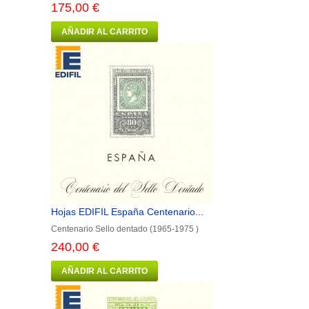
175,00 €
AÑADIR AL CARRITO
Hojas EDIFIL España Centenario...
Centenario Sello dentado (1965-1975 )
240,00 €
AÑADIR AL CARRITO