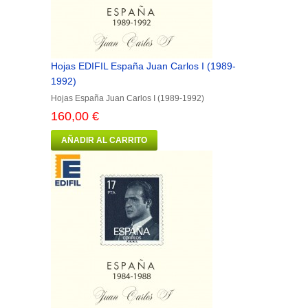
Hojas EDIFIL España Juan Carlos I (1989-
1992)
Hojas España Juan Carlos I (1989-1992)
160,00 €
AÑADIR AL CARRITO