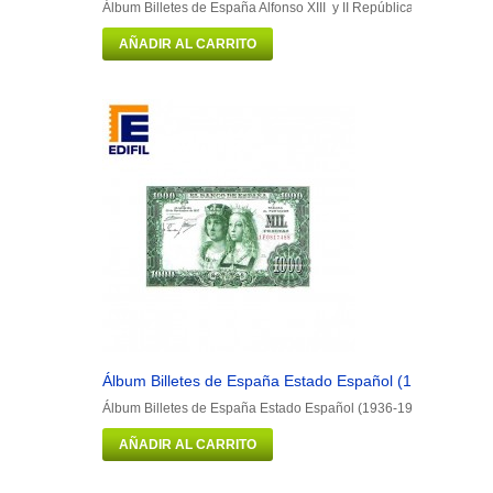
Álbum Billetes de España Alfonso XIII y II República Portadilla má
AÑADIR AL CARRITO
Álbum Billetes de España Estado Español (1936-1975)
Álbum Billetes de España Estado Español (1936-1975) Portadilla
AÑADIR AL CARRITO