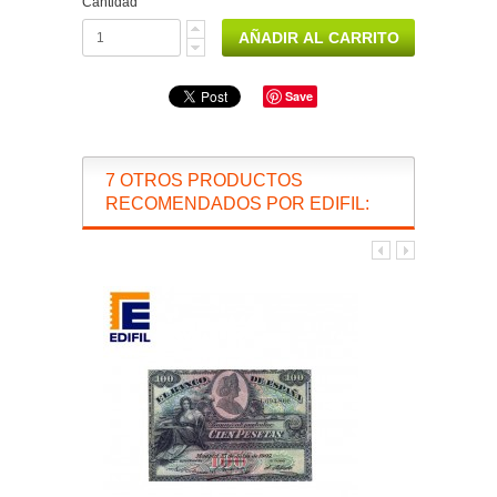
Cantidad
Save
7 OTROS PRODUCTOS
RECOMENDADOS POR EDIFIL: