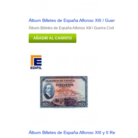
Álbum Billetes de España Alfonso XIII / Guerra Civil...
Álbum Billetes de España Alfonso XIII / Guerra Civil (1906-1938) P
AÑADIR AL CARRITO
Álbum Billetes de España Alfonso XIII y II República