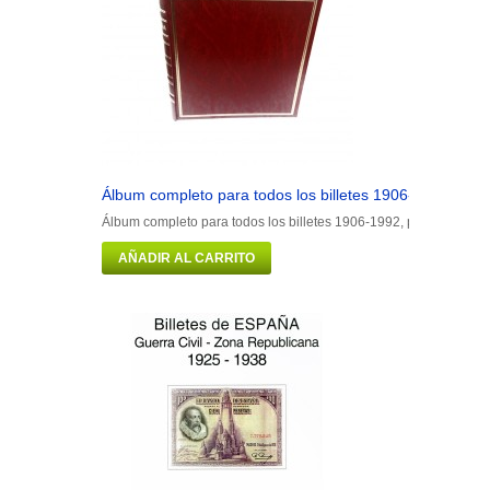
Álbum completo para todos los billetes 1906-1992,...
Álbum completo para todos los billetes 1906-1992, presentado co
AÑADIR AL CARRITO