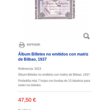
IMPRIMIR
Álbum Billetes no emitidos con matriz
de Bilbao, 1937
Referencia:
3023
Álbum Billetes no emitidos con matriz de Bilbao, 1937
Portadilla más 7 hojas con fundas de 15 taladros para
meter los billetes
47,50 €