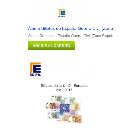
Álbum Billetes de España Guerra Civil (Zona Republican
Álbum Billetes de España Guerra Civil (Zona Republicana) (1925-
AÑADIR AL CARRITO