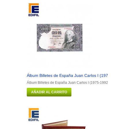
Álbum Billetes de España Juan Carlos I (1975-1992)
Álbum Billetes de España Juan Carlos I (1975-1992) Portadilla má
AÑADIR AL CARRITO