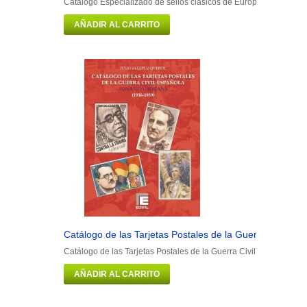
Catálogo Especializado de sellos clásicos de Europa. Tomo I (A-G
AÑADIR AL CARRITO
Catálogo de las Tarjetas Postales de la Guerra Civil...
Catálogo de las Tarjetas Postales de la Guerra Civil Española. Z
AÑADIR AL CARRITO