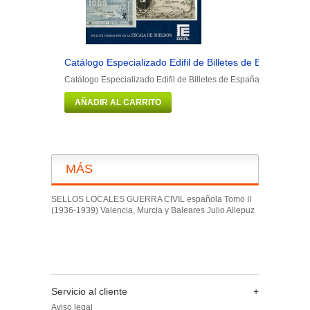
Catálogo Especializado Edifil de Billetes de España y...
Catálogo Especializado Edifil de Billetes de España y Ultramar Se
AÑADIR AL CARRITO
MÁS
SELLOS LOCALES GUERRA CIVIL española Tomo II
(1936-1939) Valencia, Murcia y Baleares Julio Allepuz
Servicio al cliente
+
Aviso legal