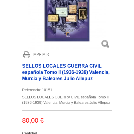
IMPRIMIR
SELLOS LOCALES GUERRA CIVIL
española Tomo II (1936-1939) Valencia,
Murcia y Baleares Julio Allepuz
Referencia:
10151
SELLOS LOCALES GUERRA CIVIL española Tomo II
(1936-1939) Valencia, Murcia y Baleares Julio Allepuz
80,00 €
Cantidad