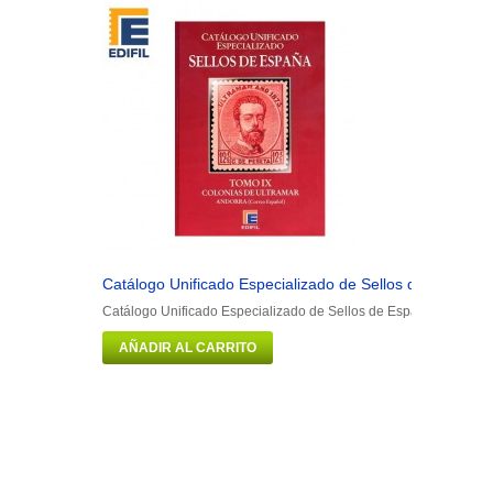
Catálogo Unificado Especializado de Sellos de España..
Catálogo Unificado Especializado de Sellos de España Serie Bur
AÑADIR AL CARRITO