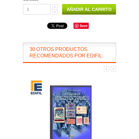
Save
30 OTROS PRODUCTOS
RECOMENDADOS POR EDIFIL: