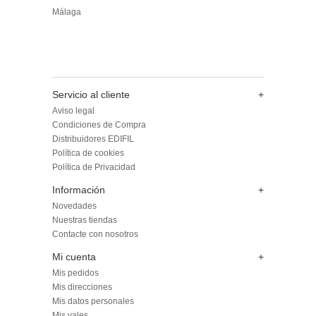
Málaga
Servicio al cliente
+
Aviso legal
Condiciones de Compra
Distribuidores EDIFIL
Política de cookies
Política de Privacidad
Información
+
Novedades
Nuestras tiendas
Contacte con nosotros
Mi cuenta
+
Mis pedidos
Mis direcciones
Mis datos personales
Mis vales