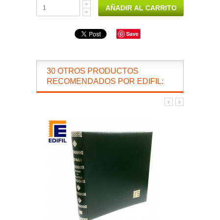
Save
30 OTROS PRODUCTOS
RECOMENDADOS POR EDIFIL: