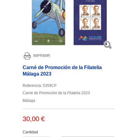
IMPRIMIR
Carné de Promoción de la Filatelia
Málaga 2023
Referencia:
5359CP
Carné de Promoción de la Filatelia 2023
Málaga
30,00 €
Cantidad