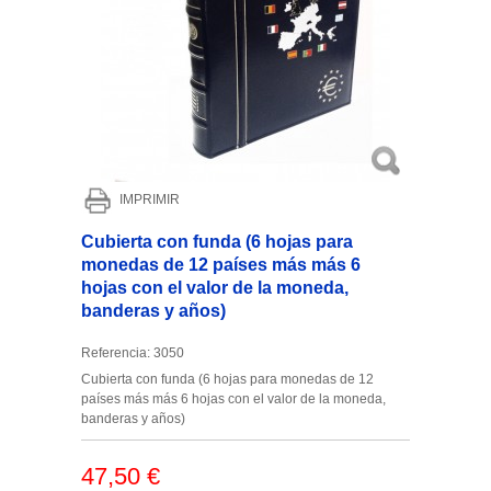
IMPRIMIR
Cubierta con funda (6 hojas para
monedas de 12 países más más 6
hojas con el valor de la moneda,
banderas y años)
Referencia:
3050
Cubierta con funda (6 hojas para monedas de 12
países más más 6 hojas con el valor de la moneda,
banderas y años)
47,50 €