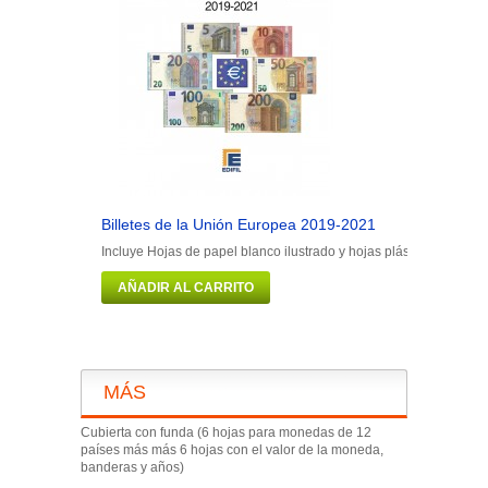
Billetes de la Unión Europea 2019-2021
Incluye Hojas de papel blanco ilustrado y hojas plásticas para colo
AÑADIR AL CARRITO
MÁS
Cubierta con funda (6 hojas para monedas de 12
países más más 6 hojas con el valor de la moneda,
banderas y años)