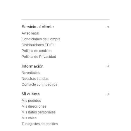
Servicio al cliente
+
Aviso legal
Condiciones de Compra
Distribuidores EDIFIL
Política de cookies
Política de Privacidad
Información
+
Novedades
Nuestras tiendas
Contacte con nosotros
Mi cuenta
+
Mis pedidos
Mis direcciones
Mis datos personales
Mis vales
Tus ajustes de cookies