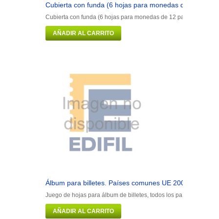
Cubierta con funda (6 hojas para monedas de 12 paíse
Cubierta con funda (6 hojas para monedas de 12 países
AÑADIR AL CARRITO
Álbum para billetes. Países comunes UE 2002
Juego de hojas para álbum de billetes, todos los países de la Un
AÑADIR AL CARRITO