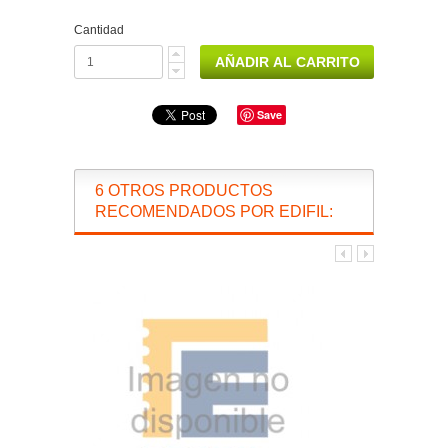
Cantidad
Save
6 OTROS PRODUCTOS
RECOMENDADOS POR EDIFIL: