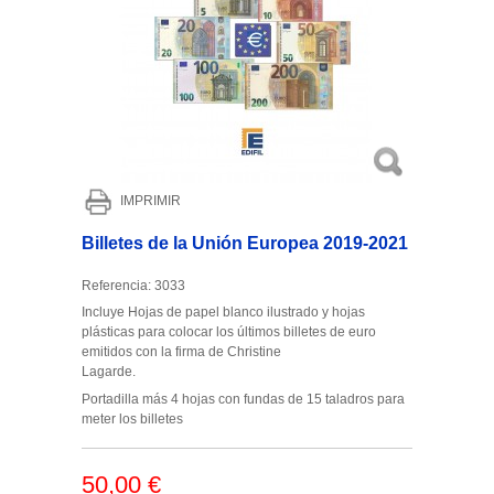
IMPRIMIR
Billetes de la Unión Europea 2019-2021
Referencia:
3033
Incluye Hojas de papel blanco ilustrado y hojas
plásticas para colocar los últimos billetes de euro
emitidos con la firma de Christine
Lagarde.
Portadilla más 4 hojas con fundas de 15 taladros para
meter los billetes
50,00 €