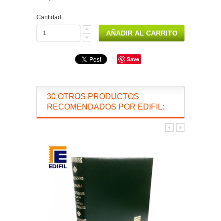
Cantidad
Save
30 OTROS PRODUCTOS
RECOMENDADOS POR EDIFIL: