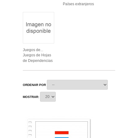
Países extranjeros
Juegos de...
Juegos de Hojas
de Dependencias
ORDENAR POR
MOSTRAR: