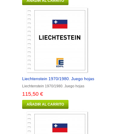
AÑADIR AL CARRITO
Liechtenstein 1970/1980. Juego hojas
Liechtenstein 1970/1980. Juego hojas
115,50 €
AÑADIR AL CARRITO