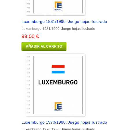
Luxemburgo 1981/1990. Juego hojas ilustrado
Luxemburgo 1981/1990. Juego hojas ilustrado
99,00 €
AÑADIR AL CARRITO
Luxemburgo 1970/1980. Juego hojas ilustrado
Luxemburgo 1970/1980. Juego hojas ilustrado