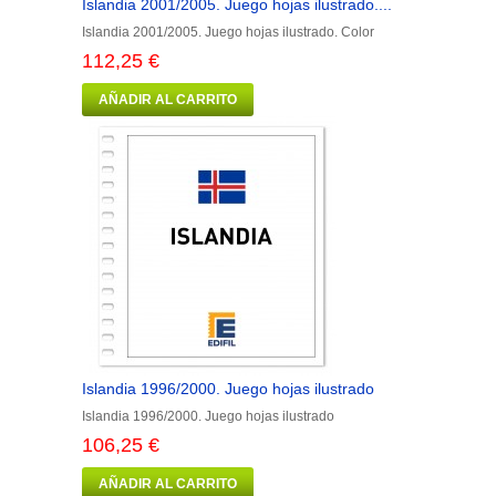
Islandia 2001/2005. Juego hojas ilustrado....
Islandia 2001/2005. Juego hojas ilustrado. Color
112,25 €
AÑADIR AL CARRITO
Islandia 1996/2000. Juego hojas ilustrado
Islandia 1996/2000. Juego hojas ilustrado
106,25 €
AÑADIR AL CARRITO