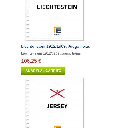
Liechtenstein 1912/1969. Juego hojas
Liechtenstein 1912/1969. Juego hojas
106,25 €
AÑADIR AL CARRITO