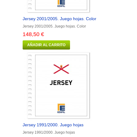
Jersey 2001/2005. Juego hojas. Color
Jersey 2001/2005. Juego hojas. Color
148,50 €
AÑADIR AL CARRITO
Jersey 1991/2000. Juego hojas
Jersey 1991/2000. Juego hojas