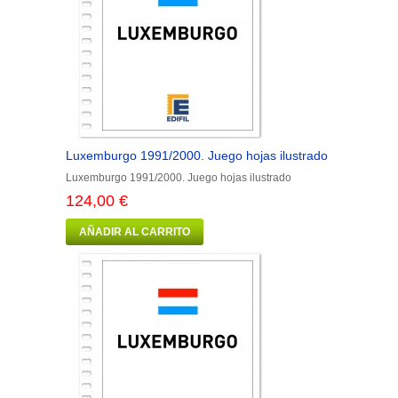
Luxemburgo 1991/2000. Juego hojas ilustrado
Luxemburgo 1991/2000. Juego hojas ilustrado
124,00 €
AÑADIR AL CARRITO