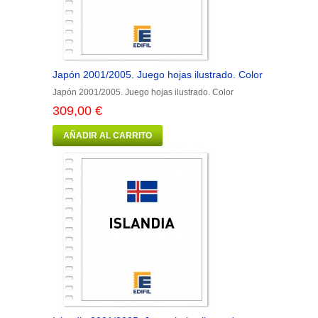
Japón 2001/2005. Juego hojas ilustrado. Color
Japón 2001/2005. Juego hojas ilustrado. Color
309,00 €
AÑADIR AL CARRITO