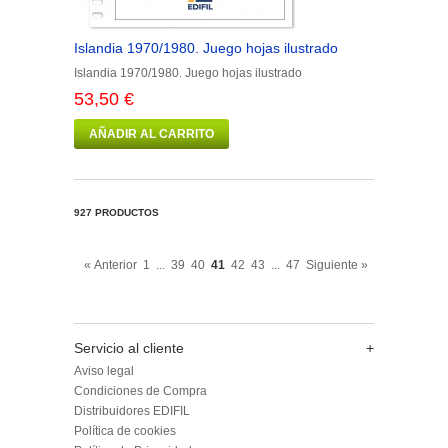
Islandia 1970/1980. Juego hojas ilustrado
Islandia 1970/1980. Juego hojas ilustrado
53,50 €
AÑADIR AL CARRITO
927 PRODUCTOS
« Anterior
1
...
39
40
41
42
43
...
47
Siguiente »
Servicio al cliente
+
Aviso legal
Condiciones de Compra
Distribuidores EDIFIL
Política de cookies