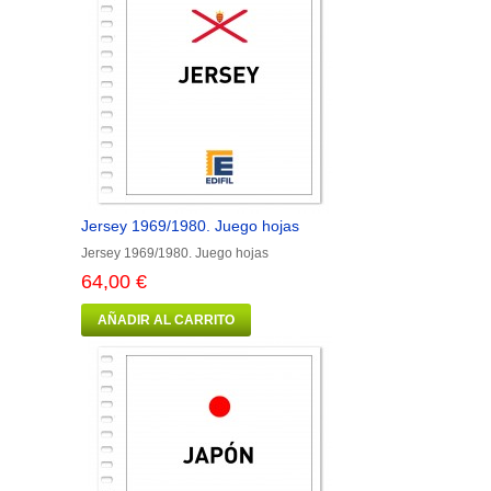
Jersey 1969/1980. Juego hojas
Jersey 1969/1980. Juego hojas
64,00 €
AÑADIR AL CARRITO