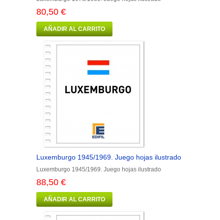
80,50 €
AÑADIR AL CARRITO
Luxemburgo 1945/1969. Juego hojas ilustrado
Luxemburgo 1945/1969. Juego hojas ilustrado
88,50 €
AÑADIR AL CARRITO