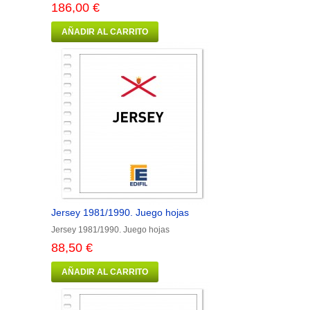
186,00 €
AÑADIR AL CARRITO
Jersey 1981/1990. Juego hojas
Jersey 1981/1990. Juego hojas
88,50 €
AÑADIR AL CARRITO