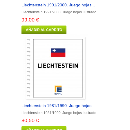
Liechtenstein 1991/2000. Juego hojas...
Liechtenstein 1991/2000. Juego hojas ilustrado
99,00 €
AÑADIR AL CARRITO
Liechtenstein 1981/1990. Juego hojas...
Liechtenstein 1981/1990. Juego hojas ilustrado
80,50 €