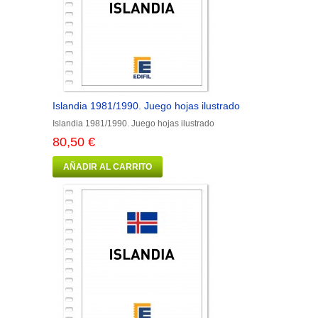
Islandia 1981/1990. Juego hojas ilustrado
Islandia 1981/1990. Juego hojas ilustrado
80,50 €
AÑADIR AL CARRITO