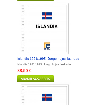
Islandia 1991/1995. Juego hojas ilustrado
Islandia 1981/1995. Juego hojas ilustrado
88,50 €
AÑADIR AL CARRITO