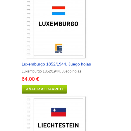
Luxemburgo 1852/1944. Juego hojas
Luxemburgo 1852/1944. Juego hojas
64,00 €
AÑADIR AL CARRITO