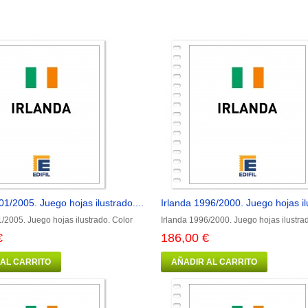
01/2005. Juego hojas ilustrado....
Irlanda 1996/2000. Juego hojas il
1/2005. Juego hojas ilustrado. Color
Irlanda 1996/2000. Juego hojas ilustra
€
186,00 €
 AL CARRITO
AÑADIR AL CARRITO