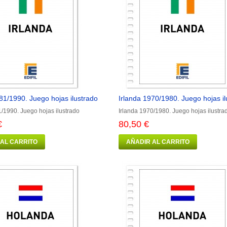
81/1990. Juego hojas ilustrado
Irlanda 1970/1980. Juego hojas il
1/1990. Juego hojas ilustrado
Irlanda 1970/1980. Juego hojas ilustra
€
80,50 €
 AL CARRITO
AÑADIR AL CARRITO