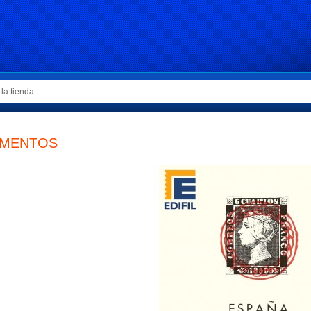
EMENTOS