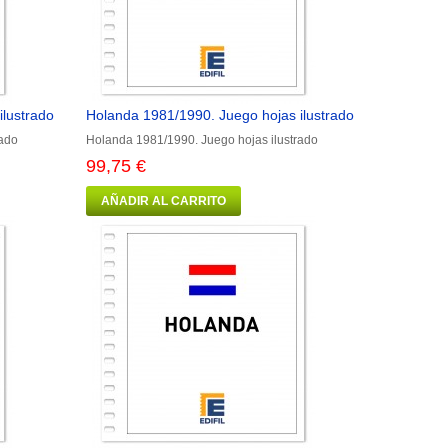
ilustrado
Holanda 1981/1990. Juego hojas ilustrado
rado
Holanda 1981/1990. Juego hojas ilustrado
99,75 €
AÑADIR AL CARRITO