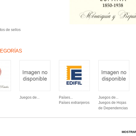
os de sellos
EGORÍAS
Juegos de...
Países...
Juegos de...
Países extranjeros
Juegos de Hojas
de Dependencias
MOSTRAR