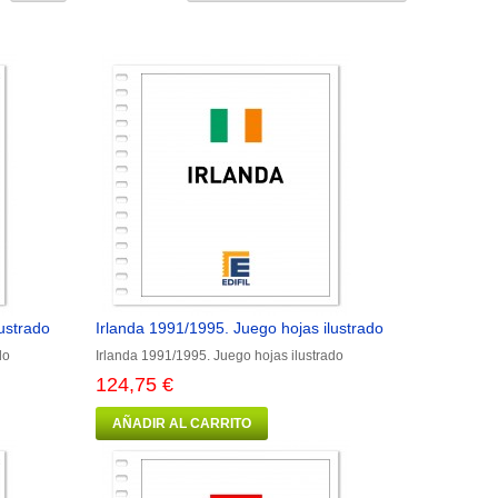
ustrado
Irlanda 1991/1995. Juego hojas ilustrado
do
Irlanda 1991/1995. Juego hojas ilustrado
124,75 €
AÑADIR AL CARRITO