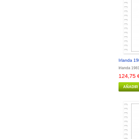
Irlanda 19
Irlanda 198
124,75 
AÑADIR