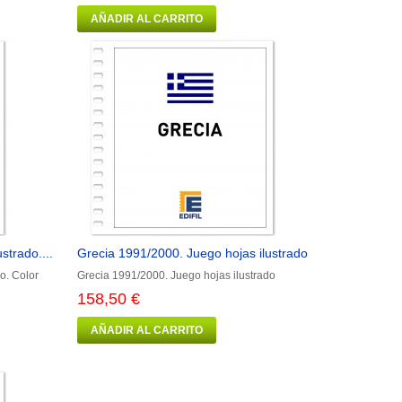
AÑADIR AL CARRITO
strado....
Grecia 1991/2000. Juego hojas ilustrado
o. Color
Grecia 1991/2000. Juego hojas ilustrado
158,50 €
AÑADIR AL CARRITO