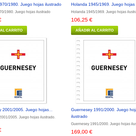
970/1980. Juego hojas ilustrado
Holanda 1945/1969. Juego hojas 
0/1980. Juego hojas ilustrado
Holanda 1945/1969. Juego hojas ilust
€
106,25 €
 AL CARRITO
AÑADIR AL CARRITO
 2001/2005. Juego hojas...
Guernesey 1991/2000. Juego hoj
ilustrado
001/2005. Juego hojas ilustrado.
Guernesey 1991/2000. Juego hojas ilu
€
169,00 €