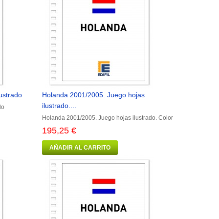
ustrado
Holanda 2001/2005. Juego hojas
ilustrado....
do
Holanda 2001/2005. Juego hojas ilustrado. Color
195,25 €
AÑADIR AL CARRITO