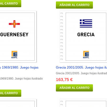
 AL CARRITO
AÑADIR AL CARRITO
 1969/1980. Juego hojas
Grecia 2001/2005. Juego hojas ilu
Grecia 2001/2005. Juego hojas ilustrad
969/1980. Juego hojas ilustrado
163,75 €
AÑADIR AL CARRITO
 AL CARRITO