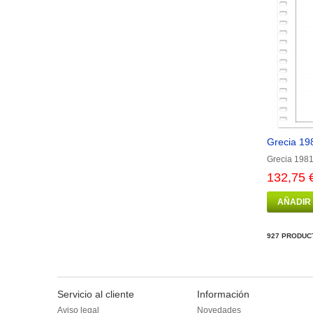
Grecia 198
Grecia 1981
132,75 
AÑADIR
927 PRODUC
Servicio al cliente
Información
Aviso legal
Novedades