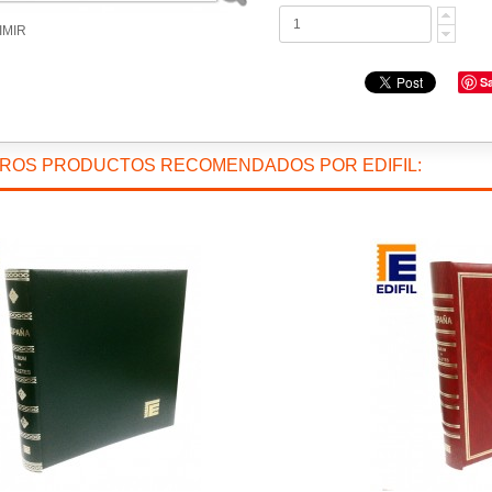
IMIR
S
TROS PRODUCTOS RECOMENDADOS POR EDIFIL: