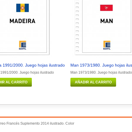
 1991/2000. Juego hojas ilustrado
Man 1973/1980. Juego hojas ilu
1991/2000. Juego hojas ilustrado
Man 1973/1980. Juego hojas ilustrado
IR AL CARRITO
AÑADIR AL CARRITO
reo Francés Suplemento 2014 ilustrado. Color