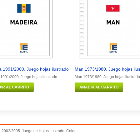
 1991/2000. Juego hojas ilustrado
Man 1973/1980. Juego hojas ilu
1991/2000. Juego hojas ilustrado
Man 1973/1980. Juego hojas ilustrado
IR AL CARRITO
AÑADIR AL CARRITO
 2002/2005. Juego de Hojas ilustrado. Color