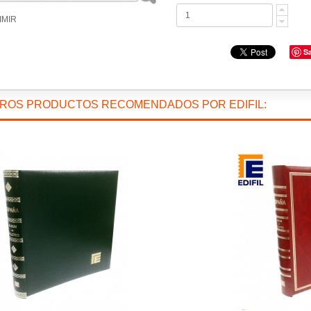
IMIR
S
TROS PRODUCTOS RECOMENDADOS POR EDIFIL: