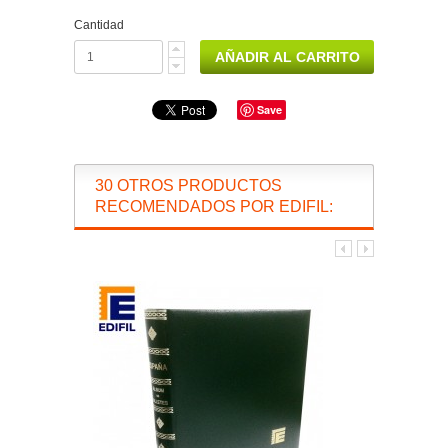
Cantidad
Save
30 OTROS PRODUCTOS
RECOMENDADOS POR EDIFIL: