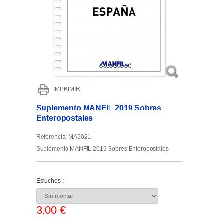
IMPRIMIR
Suplemento MANFIL 2019 Sobres
Enteropostales
Referencia:
MA5021
Suplemento MANFIL 2019 Sobres Enteropostales
Estuches :
3,00 €