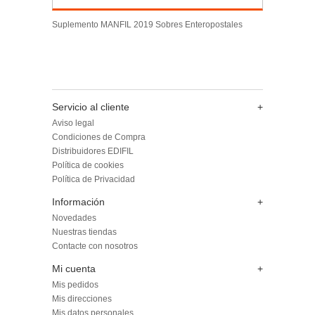
Suplemento MANFIL 2019 Sobres Enteropostales
Servicio al cliente
+
Aviso legal
Condiciones de Compra
Distribuidores EDIFIL
Política de cookies
Política de Privacidad
Información
+
Novedades
Nuestras tiendas
Contacte con nosotros
Mi cuenta
+
Mis pedidos
Mis direcciones
Mis datos personales