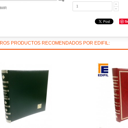
IMIR
S
TROS PRODUCTOS RECOMENDADOS POR EDIFIL: