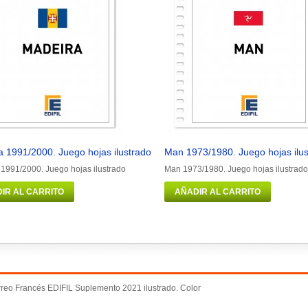
 1991/2000. Juego hojas ilustrado
Man 1973/1980. Juego hojas ilu
1991/2000. Juego hojas ilustrado
Man 1973/1980. Juego hojas ilustrado
IR AL CARRITO
AÑADIR AL CARRITO
reo Francés EDIFIL Suplemento 2021 ilustrado. Color