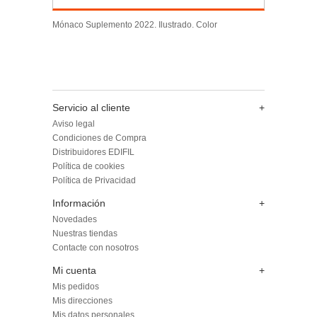
Mónaco Suplemento 2022. Ilustrado. Color
Servicio al cliente
+
Aviso legal
Condiciones de Compra
Distribuidores EDIFIL
Política de cookies
Política de Privacidad
Información
+
Novedades
Nuestras tiendas
Contacte con nosotros
Mi cuenta
+
Mis pedidos
Mis direcciones
Mis datos personales