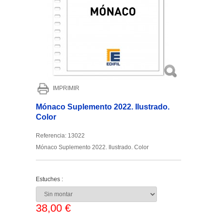
IMPRIMIR
Mónaco Suplemento 2022. Ilustrado.
Color
Referencia:
13022
Mónaco Suplemento 2022. Ilustrado. Color
Estuches :
38,00 €