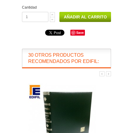
Cantidad
Save
30 OTROS PRODUCTOS
RECOMENDADOS POR EDIFIL: