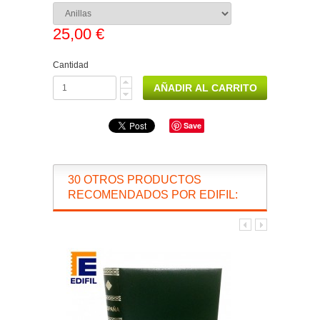
25,00 €
Cantidad
Save
30 OTROS PRODUCTOS
RECOMENDADOS POR EDIFIL: