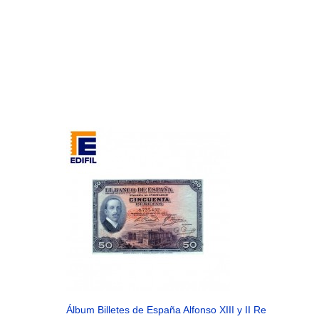
Álbum Billetes de España Alfonso XIII y II República