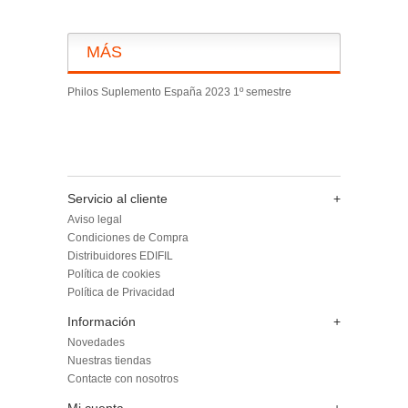
MÁS
Philos Suplemento España 2023 1º semestre
Servicio al cliente
+
Aviso legal
Condiciones de Compra
Distribuidores EDIFIL
Política de cookies
Política de Privacidad
Información
+
Novedades
Nuestras tiendas
Contacte con nosotros