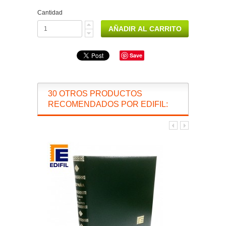
Cantidad
Save
30 OTROS PRODUCTOS
RECOMENDADOS POR EDIFIL: