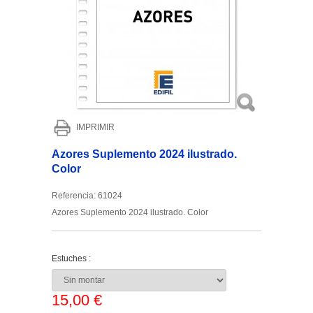
IMPRIMIR
Azores Suplemento 2024 ilustrado.
Color
Referencia:
61024
Azores Suplemento 2024 ilustrado. Color
Estuches :
15,00 €