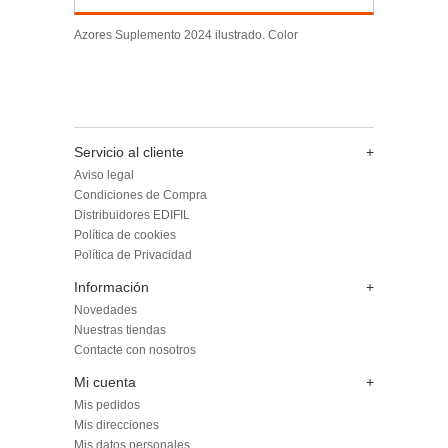
Azores Suplemento 2024 ilustrado. Color
Servicio al cliente
+
Aviso legal
Condiciones de Compra
Distribuidores EDIFIL
Política de cookies
Política de Privacidad
Información
+
Novedades
Nuestras tiendas
Contacte con nosotros
Mi cuenta
+
Mis pedidos
Mis direcciones
Mis datos personales