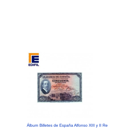
Álbum Billetes de España Alfonso XIII y II República