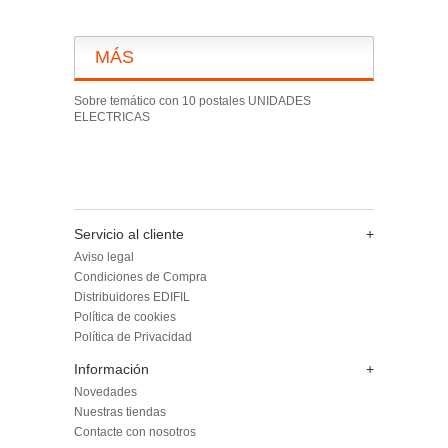
MÁS
Sobre temático con 10 postales UNIDADES
ELECTRICAS
Servicio al cliente
+
Aviso legal
Condiciones de Compra
Distribuidores EDIFIL
Política de cookies
Política de Privacidad
Información
+
Novedades
Nuestras tiendas
Contacte con nosotros