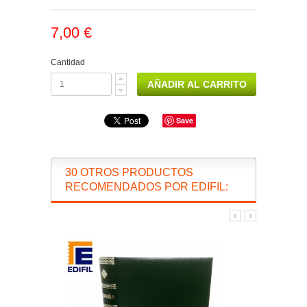
7,00 €
Cantidad
Save
30 OTROS PRODUCTOS
RECOMENDADOS POR EDIFIL: