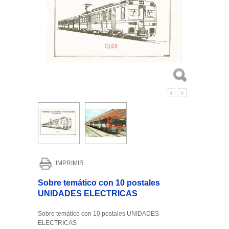
IMPRIMIR
Sobre temático con 10 postales
UNIDADES ELECTRICAS
Sobre temático con 10 postales UNIDADES
ELECTRICAS